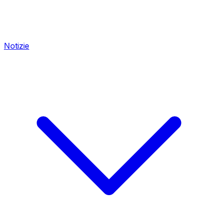
Notizie