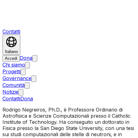
Contatti
Italiano
Dona
Accedi
Chi siamo
Progetti
Governance
Comunità
Notizie
Contatti
Dona
Rodrigo Negreiros, Ph.D., è Professore Ordinario di
Astrofisica e Scienze Computazionali presso il Catholic
Institute of Technology. Ha conseguito un dottorato in
Fisica presso la San Diego State University, con una tesi
sui studi computazionali delle stelle di neutroni, e in