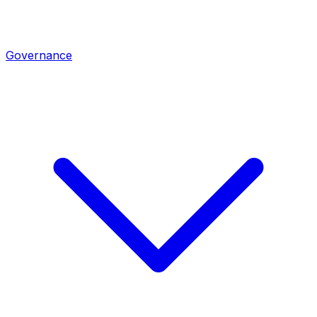
Governance