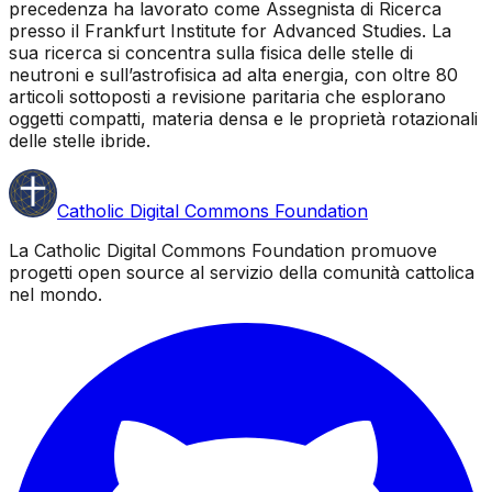
precedenza ha lavorato come Assegnista di Ricerca
presso il Frankfurt Institute for Advanced Studies. La
sua ricerca si concentra sulla fisica delle stelle di
neutroni e sull’astrofisica ad alta energia, con oltre 80
articoli sottoposti a revisione paritaria che esplorano
oggetti compatti, materia densa e le proprietà rotazionali
delle stelle ibride.
Catholic Digital Commons Foundation
La Catholic Digital Commons Foundation promuove
progetti open source al servizio della comunità cattolica
nel mondo.