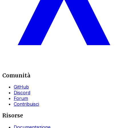
Comunità
GitHub
Discord
Forum
Contribuisci
Risorse
Documentazione