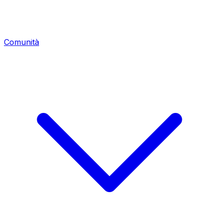
Comunità