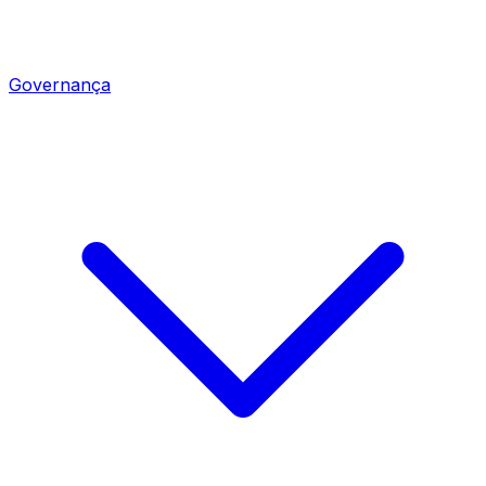
Governança