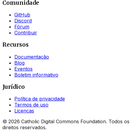
Comunidade
GitHub
Discord
Fórum
Contribuir
Recursos
Documentação
Blog
Eventos
Boletim informativo
Jurídico
Política de privacidade
Termos de uso
Licenças
©
2026
Catholic Digital Commons Foundation. Todos os
direitos reservados.