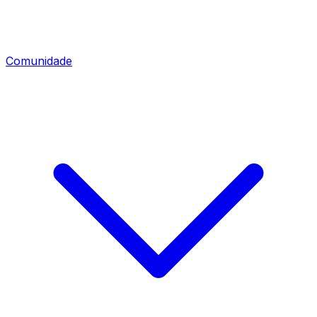
Comunidade