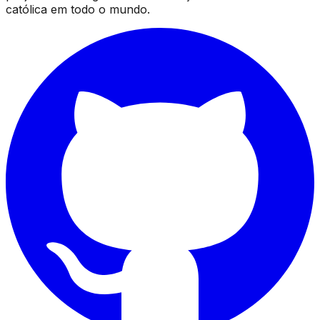
católica em todo o mundo.