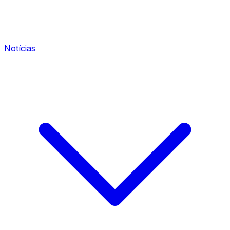
Notícias