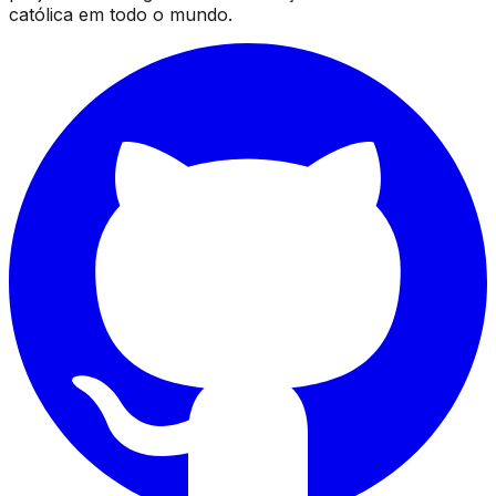
católica em todo o mundo.