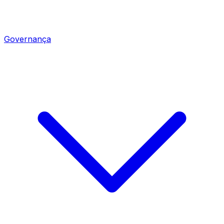
Governança