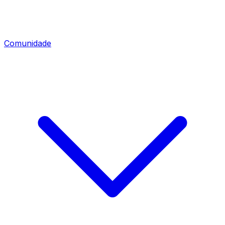
Comunidade