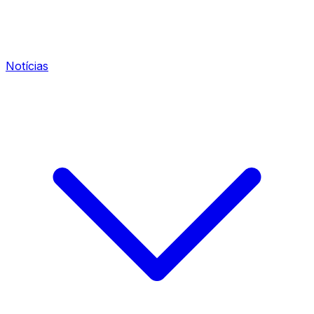
Notícias