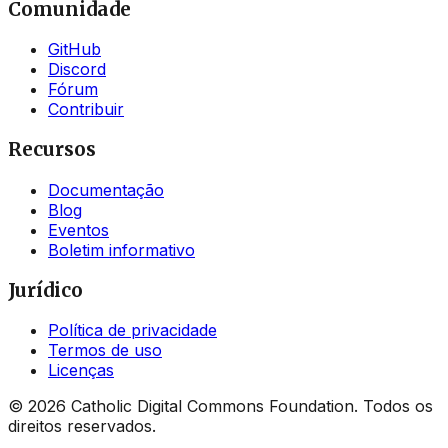
Comunidade
GitHub
Discord
Fórum
Contribuir
Recursos
Documentação
Blog
Eventos
Boletim informativo
Jurídico
Política de privacidade
Termos de uso
Licenças
©
2026
Catholic Digital Commons Foundation. Todos os
direitos reservados.