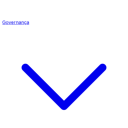
Governança