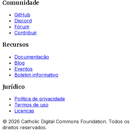
Comunidade
GitHub
Discord
Fórum
Contribuir
Recursos
Documentação
Blog
Eventos
Boletim informativo
Jurídico
Política de privacidade
Termos de uso
Licenças
©
2026
Catholic Digital Commons Foundation. Todos os
direitos reservados.