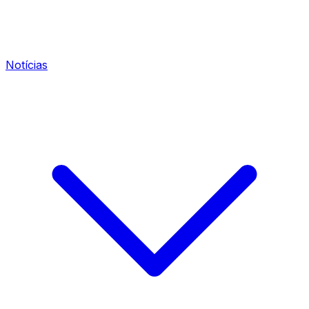
Notícias