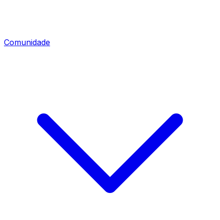
Comunidade