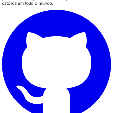
católica em todo o mundo.