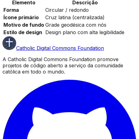
Elemento
Descrição
Forma
Circular / redondo
Ícone primário
Cruz latina (centralizada)
Motivo de fundo
Grade geodésica com nós
Estilo de design
Design plano com alta legibilidade
Catholic Digital Commons Foundation
A Catholic Digital Commons Foundation promove
projetos de código aberto a serviço da comunidade
católica em todo o mundo.