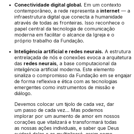
Conectividade digital global.
Em um contexto
contemporâneo, a rede representa a
internet
— a
infraestrutura digital que conecta a humanidade
através de todas as fronteiras. Isso reconhece o
papel central da tecnologia de comunicação
moderna em facilitar o alcance da Igreja e o
próprio trabalho da Fundação.
Inteligência artificial e redes neurais.
A estrutura
entrelaçada de nós e conexões evoca a arquitetura
das
redes neurais
, a base computacional da
inteligência artificial moderna. Este elemento
sinaliza o compromisso da Fundação em se engajar
de forma reflexiva e ética com as tecnologias
emergentes como instrumentos de missão e
diálogo.
Devemos colocar um tijolo de cada vez, dar
um passo de cada vez… Mas podemos
implorar por um aumento de amor em nossos
corações que vitalizará e transformará todas
as nossas ações individuais, e saber que Deus