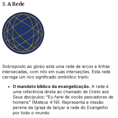
3. A Rede
Sobreposto ao globo está uma rede de arcos e linhas
intersecadas, com nós em suas interseções. Esta rede
carrega um rico significado simbólico triplo:
O mandato bíblico da evangelização.
A rede é
uma referência direta ao chamado de Cristo aos
Seus discípulos:
“Eu farei de vocês pescadores de
homens”
(Mateus 4:19). Representa a missão
perene da Igreja de lançar a rede do Evangelho
por todo o mundo.