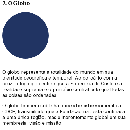
2. O Globo
O globo representa a totalidade do mundo em sua
plenitude geográfica e temporal. Ao coroá-lo com a
cruz, o logotipo declara que a Soberania de Cristo é a
realidade suprema e o princípio central pelo qual todas
as coisas são ordenadas.
O globo também sublinha o
caráter internacional
da
CDCF, transmitindo que a Fundação não está confinada
a uma única região, mas é inerentemente global em sua
membresia, visão e missão.