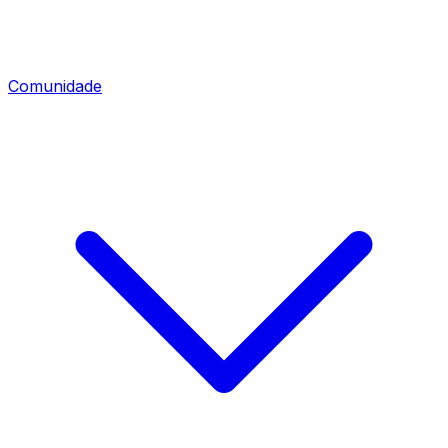
Comunidade