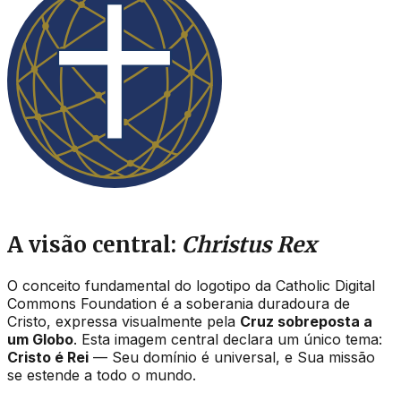
A visão central:
Christus Rex
O conceito fundamental do logotipo da Catholic Digital
Commons Foundation é a soberania duradoura de
Cristo, expressa visualmente pela
Cruz sobreposta a
um Globo
. Esta imagem central declara um único tema:
Cristo é Rei
— Seu domínio é universal, e Sua missão
se estende a todo o mundo.