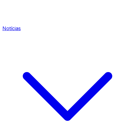
Notícias