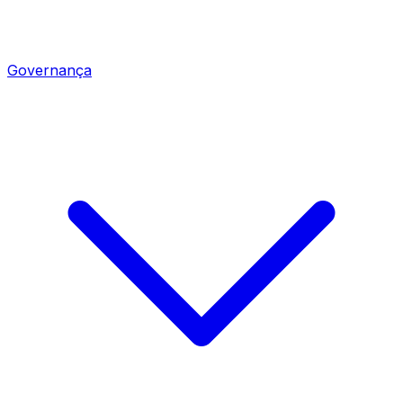
Governança