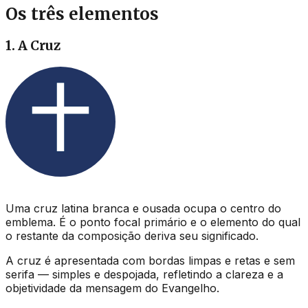
Os três elementos
1. A Cruz
Uma cruz latina branca e ousada ocupa o centro do
emblema. É o ponto focal primário e o elemento do qual
o restante da composição deriva seu significado.
A cruz é apresentada com bordas limpas e retas e sem
serifa — simples e despojada, refletindo a clareza e a
objetividade da mensagem do Evangelho.