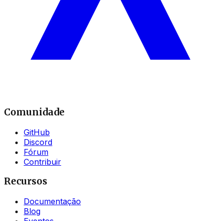
Comunidade
GitHub
Discord
Fórum
Contribuir
Recursos
Documentação
Blog