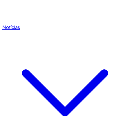
Notícias