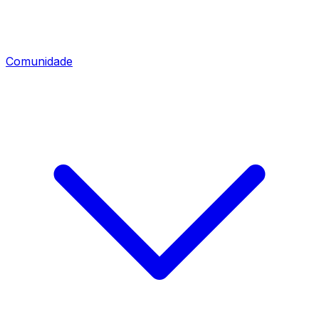
Comunidade