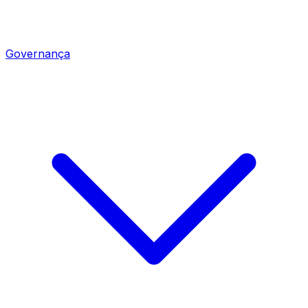
Governança