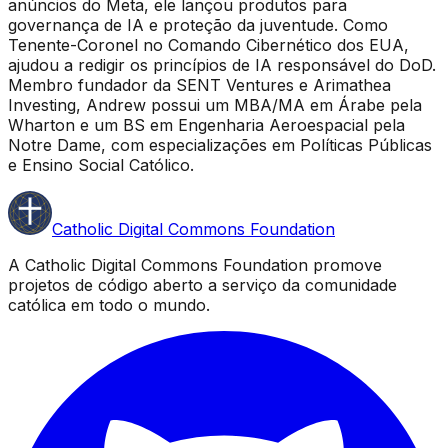
anúncios do Meta, ele lançou produtos para
governança de IA e proteção da juventude. Como
Tenente-Coronel no Comando Cibernético dos EUA,
ajudou a redigir os princípios de IA responsável do DoD.
Membro fundador da SENT Ventures e Arimathea
Investing, Andrew possui um MBA/MA em Árabe pela
Wharton e um BS em Engenharia Aeroespacial pela
Notre Dame, com especializações em Políticas Públicas
e Ensino Social Católico.
Catholic Digital Commons Foundation
A Catholic Digital Commons Foundation promove
projetos de código aberto a serviço da comunidade
católica em todo o mundo.