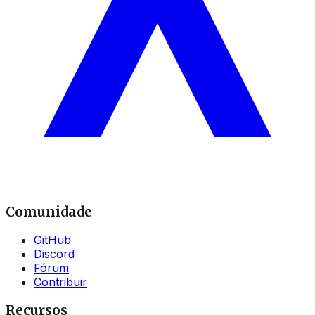
Comunidade
GitHub
Discord
Fórum
Contribuir
Recursos