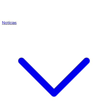
Notícias