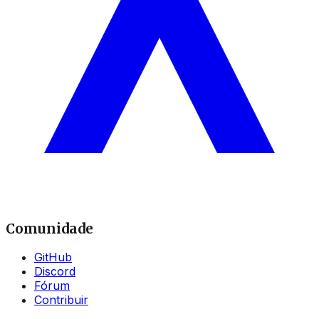
Comunidade
GitHub
Discord
Fórum
Contribuir