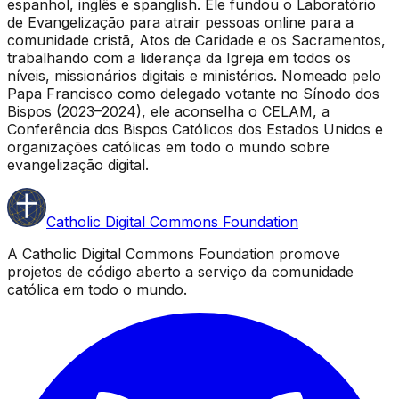
espanhol, inglês e spanglish. Ele fundou o Laboratório
de Evangelização para atrair pessoas online para a
comunidade cristã, Atos de Caridade e os Sacramentos,
trabalhando com a liderança da Igreja em todos os
níveis, missionários digitais e ministérios. Nomeado pelo
Papa Francisco como delegado votante no Sínodo dos
Bispos (2023–2024), ele aconselha o CELAM, a
Conferência dos Bispos Católicos dos Estados Unidos e
organizações católicas em todo o mundo sobre
evangelização digital.
Catholic Digital Commons Foundation
A Catholic Digital Commons Foundation promove
projetos de código aberto a serviço da comunidade
católica em todo o mundo.