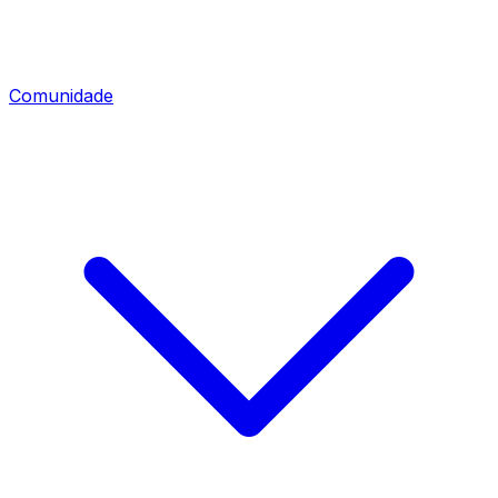
Comunidade