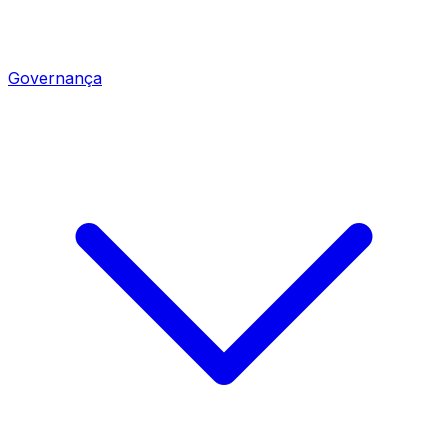
Governança