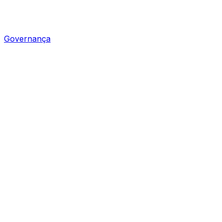
Governança