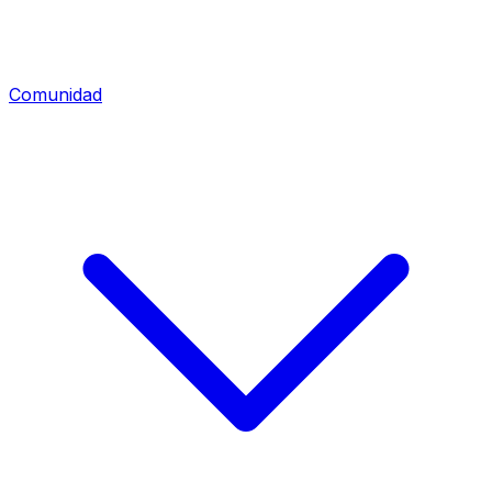
Comunidad