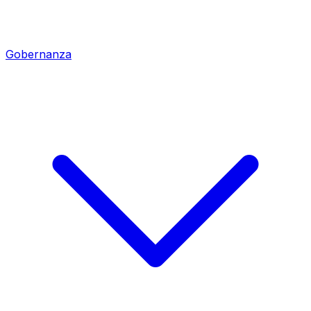
Gobernanza