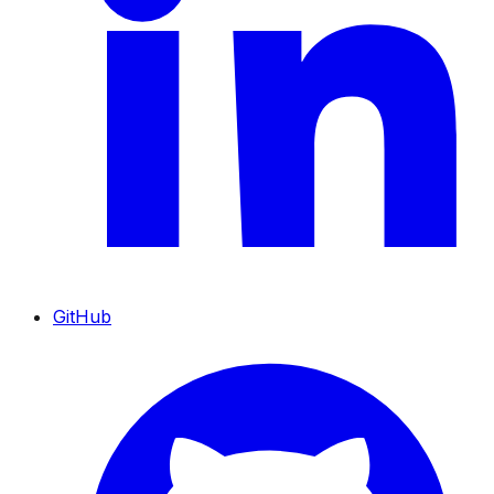
GitHub