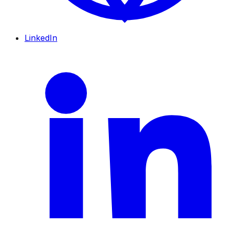
LinkedIn