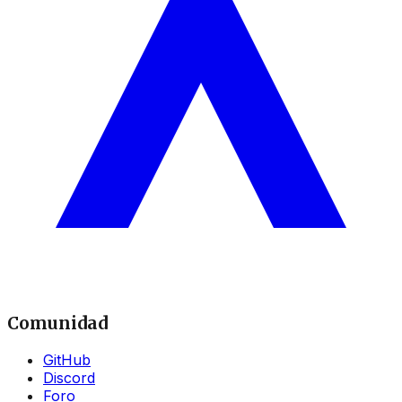
Comunidad
GitHub
Discord
Foro