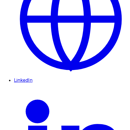
LinkedIn