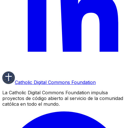
Catholic Digital Commons Foundation
La Catholic Digital Commons Foundation impulsa
proyectos de código abierto al servicio de la comunidad
católica en todo el mundo.