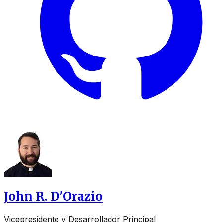
John R. D'Orazio
Vicepresidente y Desarrollador Principal