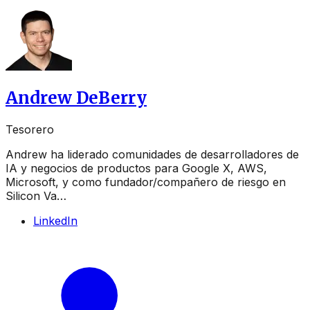
Andrew DeBerry
Tesorero
Andrew ha liderado comunidades de desarrolladores de
IA y negocios de productos para Google X, AWS,
Microsoft, y como fundador/compañero de riesgo en
Silicon Va…
LinkedIn