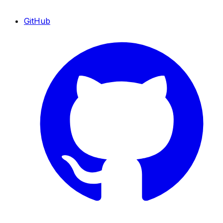
GitHub