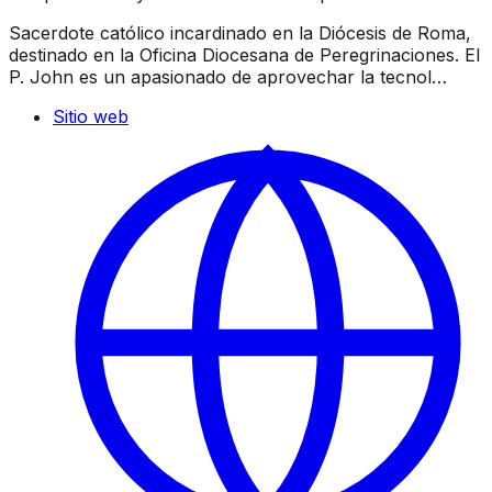
Sacerdote católico incardinado en la Diócesis de Roma,
destinado en la Oficina Diocesana de Peregrinaciones. El
P. John es un apasionado de aprovechar la tecnol…
Sitio web