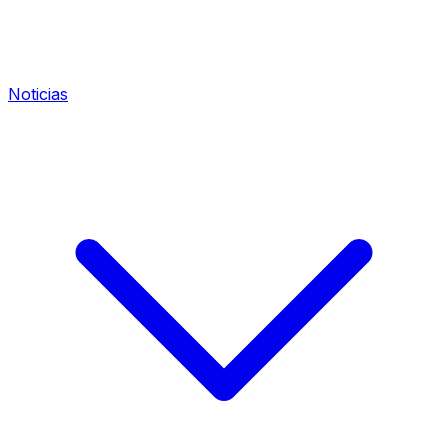
Noticias