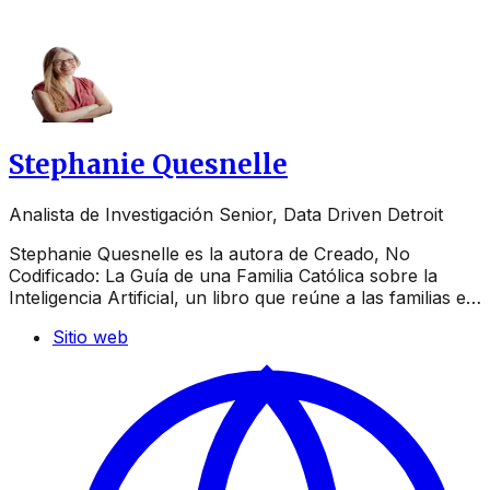
Stephanie Quesnelle
Analista de Investigación Senior, Data Driven Detroit
Stephanie Quesnelle es la autora de Creado, No
Codificado: La Guía de una Familia Católica sobre la
Inteligencia Artificial, un libro que reúne a las familias e…
Sitio web