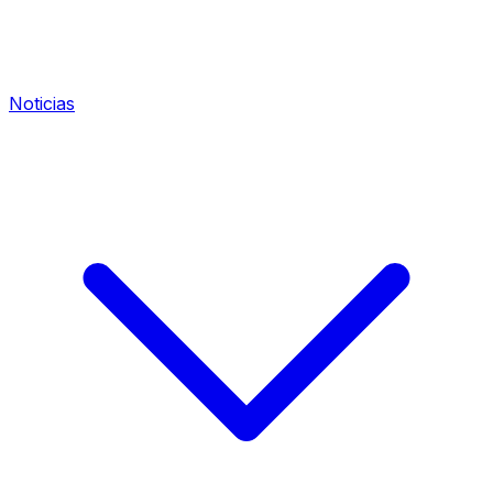
Noticias