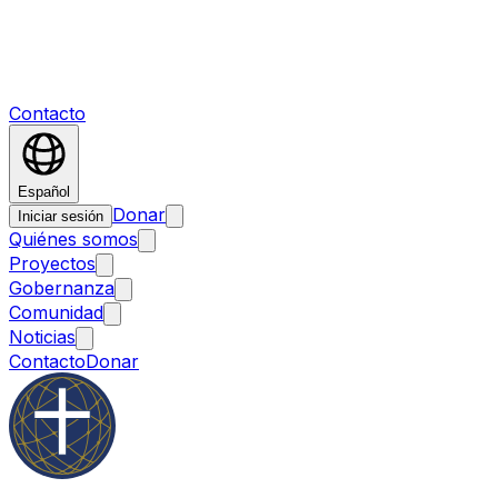
Contacto
Español
Donar
Iniciar sesión
Quiénes somos
Proyectos
Gobernanza
Comunidad
Noticias
Contacto
Donar