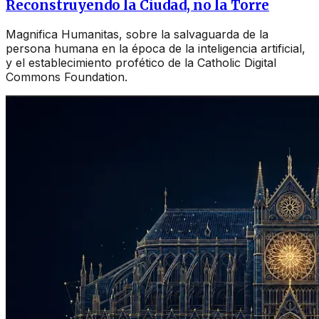
Reconstruyendo la Ciudad, no la Torre
Magnifica Humanitas, sobre la salvaguarda de la
persona humana en la época de la inteligencia artificial,
y el establecimiento profético de la Catholic Digital
Commons Foundation.