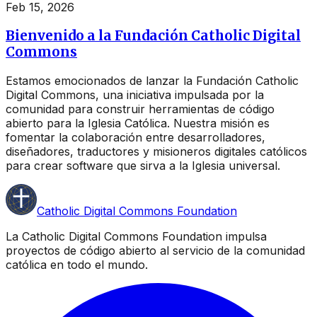
Feb 15, 2026
Bienvenido a la Fundación Catholic Digital
Commons
Estamos emocionados de lanzar la Fundación Catholic
Digital Commons, una iniciativa impulsada por la
comunidad para construir herramientas de código
abierto para la Iglesia Católica. Nuestra misión es
fomentar la colaboración entre desarrolladores,
diseñadores, traductores y misioneros digitales católicos
para crear software que sirva a la Iglesia universal.
Catholic Digital Commons Foundation
La Catholic Digital Commons Foundation impulsa
proyectos de código abierto al servicio de la comunidad
católica en todo el mundo.