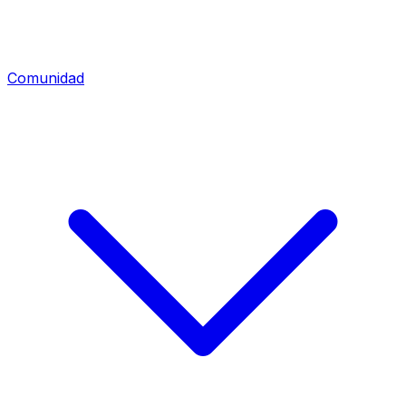
Comunidad