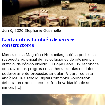
Jun 6, 2026
·
Stephanie Quesnelle
Las familias también deben ser
constructores
Mientras leía Magnifica Humanitas, noté la poderosa
respuesta potencial de las soluciones de inteligencia
artificial de código abierto. El Papa León XIV reconoce
con razón los peligros de las herramientas de datos
poderosas y de propiedad singular. A partir de esta
encíclica, la Catholic Digital Commons Foundation
debería reconocer una profunda validación de su
misión: […]