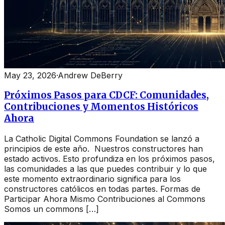
May 23, 2026
·
Andrew DeBerry
Próximos Pasos para CDCF: Comunidades,
Contribuciones y Momentos Históricos
Ahora
La Catholic Digital Commons Foundation se lanzó a
principios de este año. Nuestros constructores han
estado activos. Esto profundiza en los próximos pasos,
las comunidades a las que puedes contribuir y lo que
este momento extraordinario significa para los
constructores católicos en todas partes. Formas de
Participar Ahora Mismo Contribuciones al Commons
Somos un commons […]