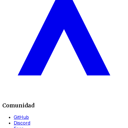
Comunidad
GitHub
Discord