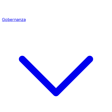
Gobernanza