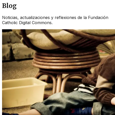
Blog
Noticias, actualizaciones y reflexiones de la Fundación
Catholic Digital Commons.