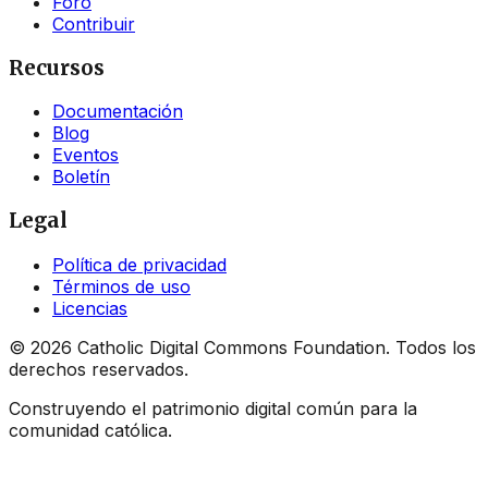
Foro
Contribuir
Recursos
Documentación
Blog
Eventos
Boletín
Legal
Política de privacidad
Términos de uso
Licencias
©
2026
Catholic Digital Commons Foundation. Todos los
derechos reservados.
Construyendo el patrimonio digital común para la
comunidad católica.