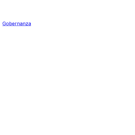
Gobernanza