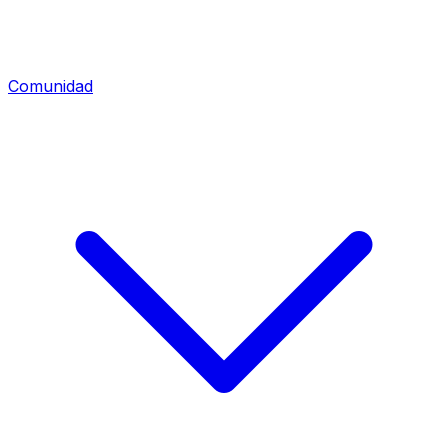
Comunidad