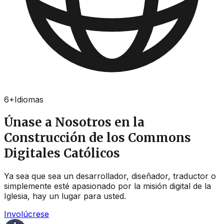
6
+
Idiomas
Únase a Nosotros en la
Construcción de los Commons
Digitales Católicos
Ya sea que sea un desarrollador, diseñador, traductor o
simplemente esté apasionado por la misión digital de la
Iglesia, hay un lugar para usted.
Involúcrese