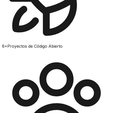
6
+
Proyectos de Código Abierto