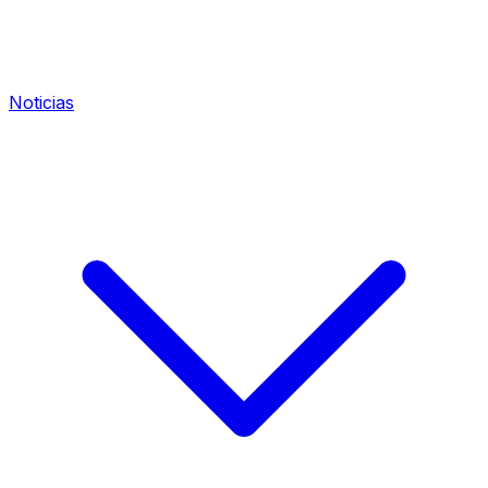
Noticias