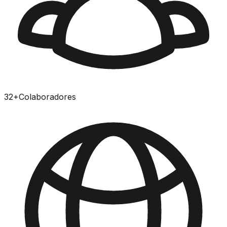
32
+
Colaboradores