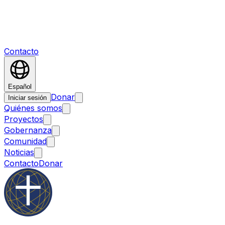
Contacto
Español
Donar
Iniciar sesión
Quiénes somos
Proyectos
Gobernanza
Comunidad
Noticias
Contacto
Donar