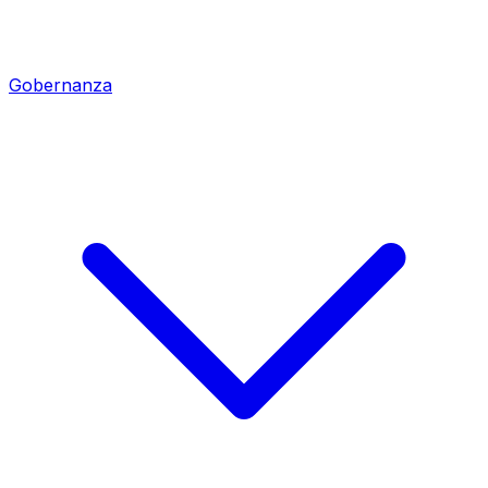
Gobernanza