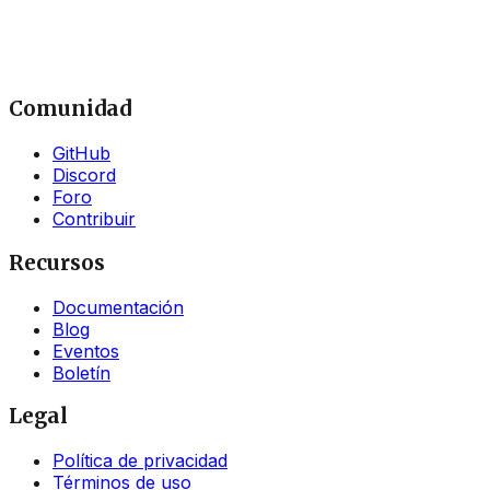
Comunidad
GitHub
Discord
Foro
Contribuir
Recursos
Documentación
Blog
Eventos
Boletín
Legal
Política de privacidad
Términos de uso