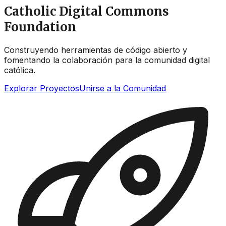
Catholic Digital Commons
Foundation
Construyendo herramientas de código abierto y
fomentando la colaboración para la comunidad digital
católica.
Explorar Proyectos
Unirse a la Comunidad