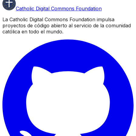
Catholic Digital Commons Foundation
La Catholic Digital Commons Foundation impulsa
proyectos de código abierto al servicio de la comunidad
católica en todo el mundo.