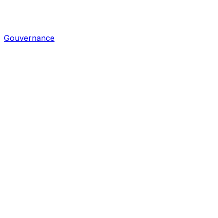
Gouvernance