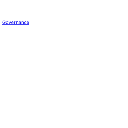
Governance