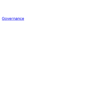
Governance