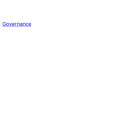
Governance