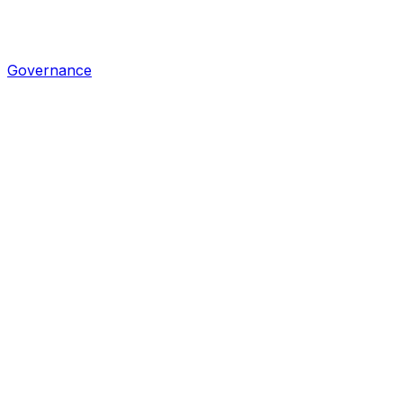
Governance