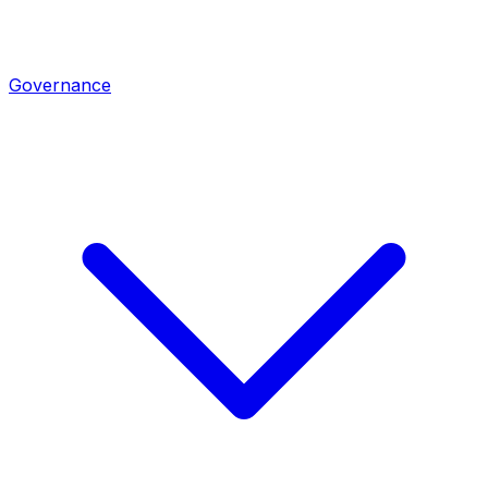
Governance