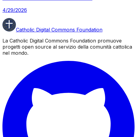
4/29/2026
Catholic Digital Commons Foundation
La Catholic Digital Commons Foundation promuove
progetti open source al servizio della comunità cattolica
nel mondo.