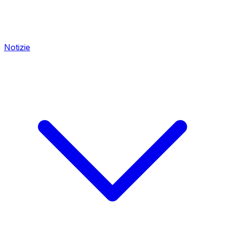
Notizie