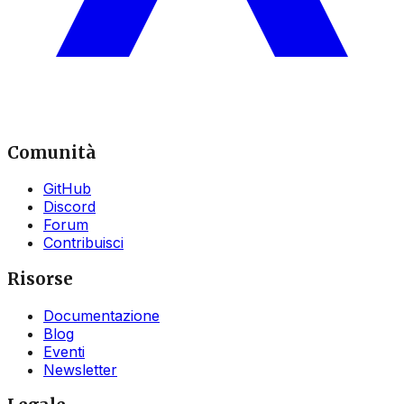
Comunità
GitHub
Discord
Forum
Contribuisci
Risorse
Documentazione
Blog
Eventi
Newsletter