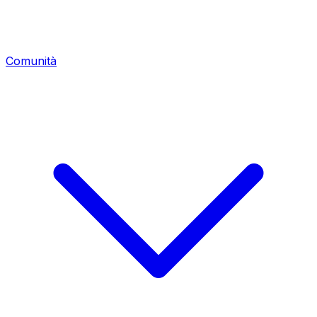
Comunità