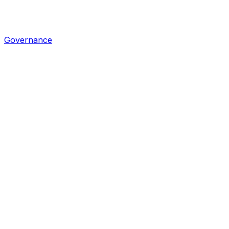
Governance