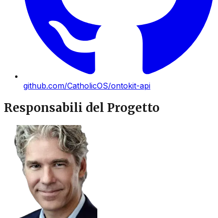
github.com/CatholicOS/ontokit-api
Responsabili del Progetto