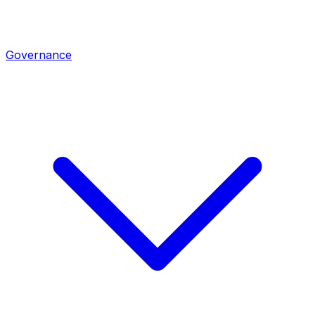
Governance