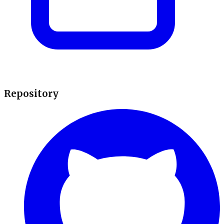
Repository