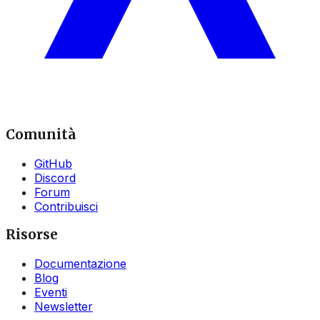
Comunità
GitHub
Discord
Forum
Contribuisci
Risorse
Documentazione
Blog
Eventi
Newsletter