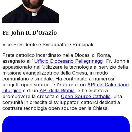
Fr. John R. D’Orazio
Vice Presidente e Sviluppatore Principale
Prete cattolico incardinato nella Diocesi di Roma,
assegnato all’
Ufficio Diocesano Pellegrinaggi
. Fr. John è
appassionato nell’utilizzare la tecnologia al servizio della
missione evangelizzatrice della Chiesa, in modo
comunitario e sinodale. Ha contribuito a numerosi
progetti open source, è l’autore di un
API del Calendario
Liturgico
e di un
API della Bibbia
, e ha aiutato a
promuovere la crescita di
Open Source Catholic
, una
comunità in crescita di sviluppatori cattolici dedicati a
costruire tecnologia open source per la Chiesa.