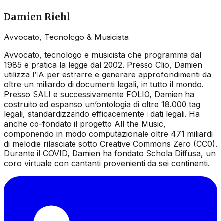
Damien Riehl
Avvocato, Tecnologo & Musicista
Avvocato, tecnologo e musicista che programma dal
1985 e pratica la legge dal 2002. Presso Clio, Damien
utilizza l’IA per estrarre e generare approfondimenti da
oltre un miliardo di documenti legali, in tutto il mondo.
Presso SALI e successivamente FOLIO, Damien ha
costruito ed espanso un’ontologia di oltre 18.000 tag
legali, standardizzando efficacemente i dati legali. Ha
anche co-fondato il progetto All the Music,
componendo in modo computazionale oltre 471 miliardi
di melodie rilasciate sotto Creative Commons Zero (CC0).
Durante il COVID, Damien ha fondato Schola Diffusa, un
coro virtuale con cantanti provenienti da sei continenti.