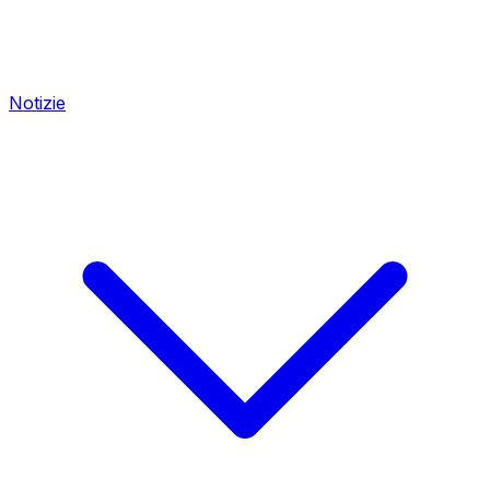
Notizie