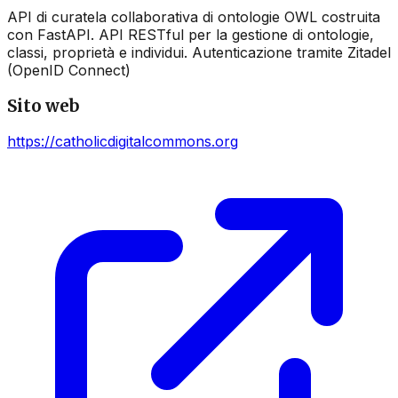
API di curatela collaborativa di ontologie OWL costruita
con FastAPI. API RESTful per la gestione di ontologie,
classi, proprietà e individui. Autenticazione tramite Zitadel
(OpenID Connect)
Sito web
https://catholicdigitalcommons.org