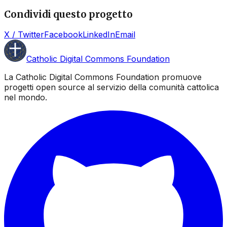
Condividi questo progetto
X / Twitter
Facebook
LinkedIn
Email
Catholic Digital Commons Foundation
La Catholic Digital Commons Foundation promuove
progetti open source al servizio della comunità cattolica
nel mondo.