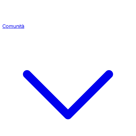
Comunità