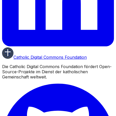
Catholic Digital Commons Foundation
Die Catholic Digital Commons Foundation fördert Open-
Source-Projekte im Dienst der katholischen
Gemeinschaft weltweit.