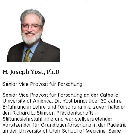
H. Joseph Yost, Ph.D.
Senior Vice Provost für Forschung
Senior Vice Provost für Forschung an der Catholic
University of America. Dr. Yost bringt über 30 Jahre
Erfahrung in Lehre und Forschung mit, zuvor hatte er
den Richard L. Stimson Präsidentschafts-
Stiftungslehrstuhl inne und war stellvertretender
Vorsitzender für Grundlagenforschung in der Pädiatrie
an der University of Utah School of Medicine. Seine