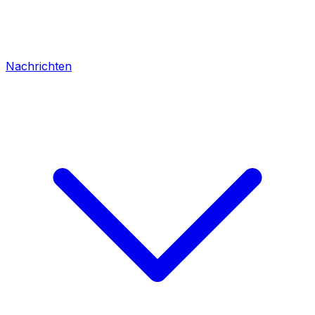
Nachrichten