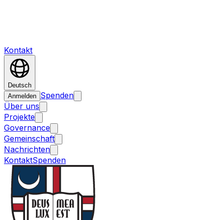
Kontakt
Deutsch
Spenden
Anmelden
Über uns
Projekte
Governance
Gemeinschaft
Nachrichten
Kontakt
Spenden