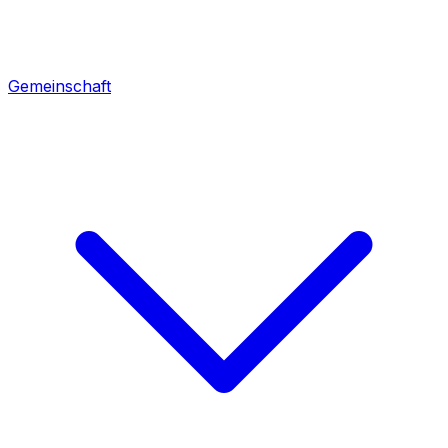
Gemeinschaft