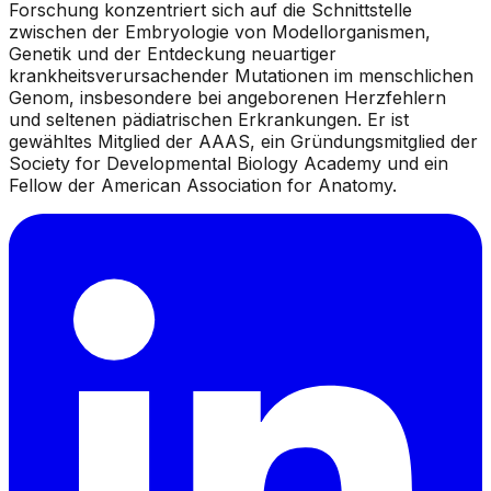
Forschung konzentriert sich auf die Schnittstelle
zwischen der Embryologie von Modellorganismen,
Genetik und der Entdeckung neuartiger
krankheitsverursachender Mutationen im menschlichen
Genom, insbesondere bei angeborenen Herzfehlern
und seltenen pädiatrischen Erkrankungen. Er ist
gewähltes Mitglied der AAAS, ein Gründungsmitglied der
Society for Developmental Biology Academy und ein
Fellow der American Association for Anatomy.