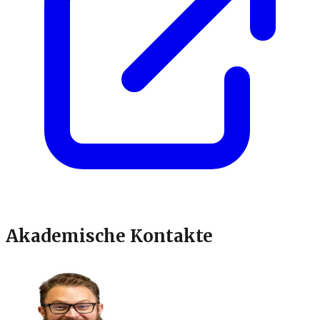
Akademische Kontakte