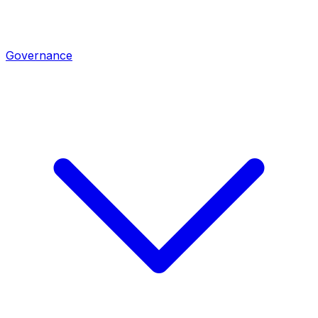
Governance