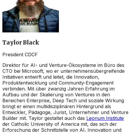
Taylor Black
President CDCF
Direktor für AI- und Venture-Ökosysteme im Büro des
CTO bei Microsoft, wo er unternehmensübergreifende
Initiativen entwirft und leitet, die Innovation,
Produktentwicklung und Community-Engagement
verbinden. Mit über zwanzig Jahren Erfahrung im
Aufbau und der Skalierung von Ventures in den
Bereichen Enterprise, Deep Tech und soziale Wirkung
bringt er einen multidisziplinären Hintergrund als
Entwickler, Pädagoge, Jurist, Unternehmer und Venture
Builder mit. Taylor gestaltet auch das
Leonum Institute
der Catholic University of America mit, das sich der
Erforschung der Schnittstelle von AI, Innovation und