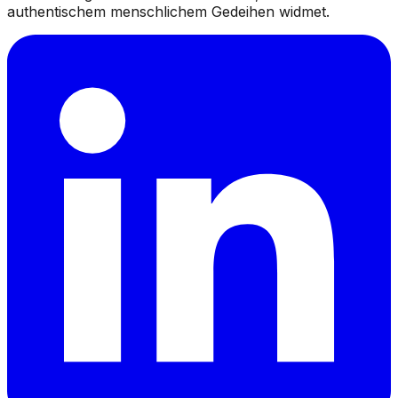
authentischem menschlichem Gedeihen widmet.