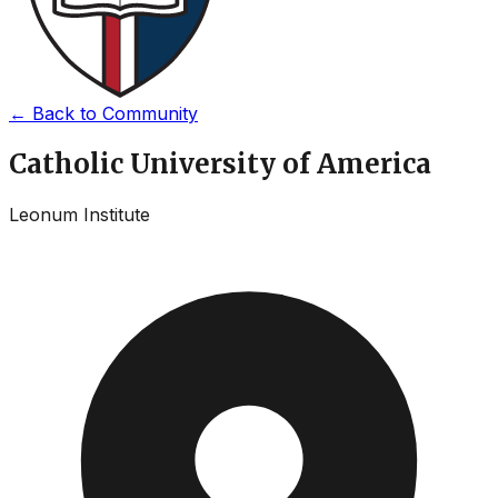
←
Back to Community
Catholic University of America
Leonum Institute