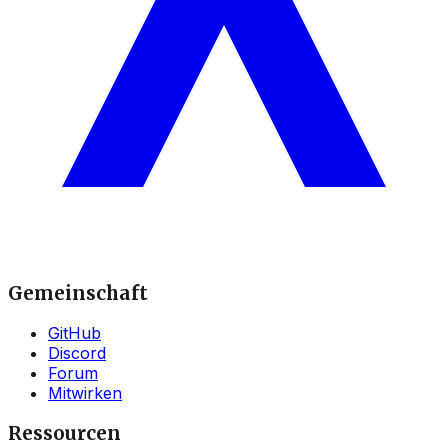
Gemeinschaft
GitHub
Discord
Forum
Mitwirken
Ressourcen