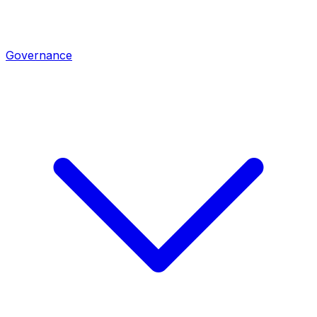
Governance