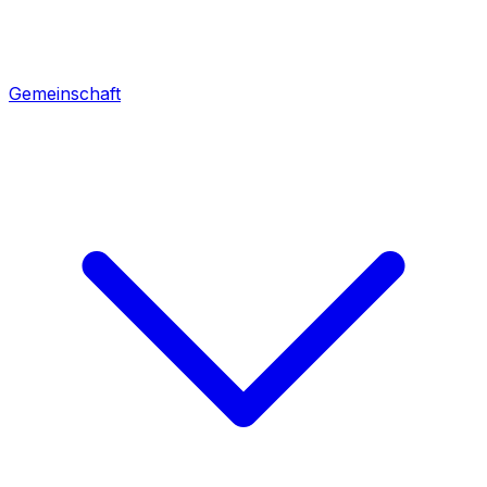
Gemeinschaft