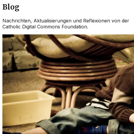
Blog
Nachrichten, Aktualisierungen und Reflexionen von der
Catholic Digital Commons Foundation.