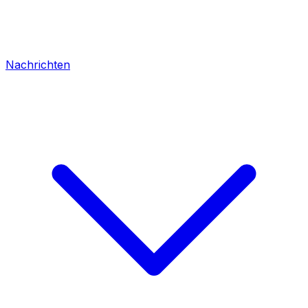
Nachrichten