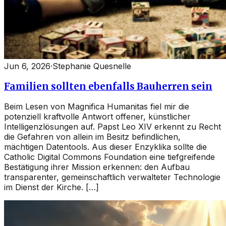
Jun 6, 2026
·
Stephanie Quesnelle
Familien sollten ebenfalls Bauherren sein
Beim Lesen von Magnifica Humanitas fiel mir die
potenziell kraftvolle Antwort offener, künstlicher
Intelligenzlösungen auf. Papst Leo XIV erkennt zu Recht
die Gefahren von allein im Besitz befindlichen,
mächtigen Datentools. Aus dieser Enzyklika sollte die
Catholic Digital Commons Foundation eine tiefgreifende
Bestätigung ihrer Mission erkennen: den Aufbau
transparenter, gemeinschaftlich verwalteter Technologie
im Dienst der Kirche. […]