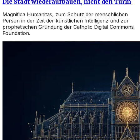
Die Stadt wiederaufbauen, nicht den Turm
Magnifica Humanitas, zum Schutz der menschlichen
Person in der Zeit der künstlichen Intelligenz und zur
prophetischen Gründung der Catholic Digital Commons
Foundation.