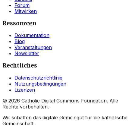
Forum
Mitwirken
Ressourcen
Dokumentation
Blog
Veranstaltungen
Newsletter
Rechtliches
Datenschutzrichtlinie
Nutzungsbedingungen
Lizenzen
©
2026
Catholic Digital Commons Foundation. Alle
Rechte vorbehalten.
Wir schaffen das digitale Gemeingut für die katholische
Gemeinschaft.