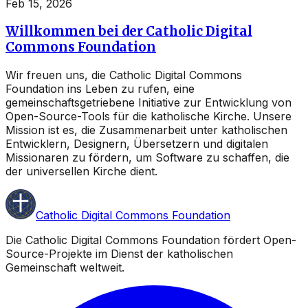
Feb 15, 2026
Willkommen bei der Catholic Digital
Commons Foundation
Wir freuen uns, die Catholic Digital Commons
Foundation ins Leben zu rufen, eine
gemeinschaftsgetriebene Initiative zur Entwicklung von
Open-Source-Tools für die katholische Kirche. Unsere
Mission ist es, die Zusammenarbeit unter katholischen
Entwicklern, Designern, Übersetzern und digitalen
Missionaren zu fördern, um Software zu schaffen, die
der universellen Kirche dient.
Catholic Digital Commons Foundation
Die Catholic Digital Commons Foundation fördert Open-
Source-Projekte im Dienst der katholischen
Gemeinschaft weltweit.