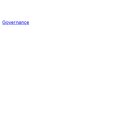
Governance