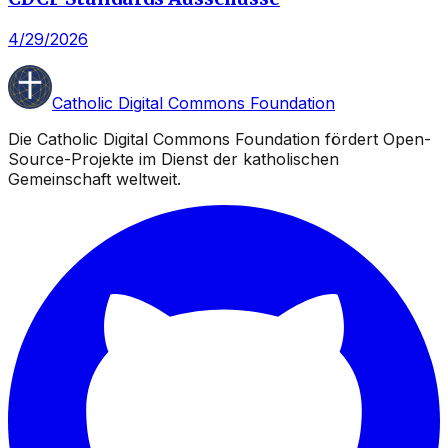
4/29/2026
Catholic Digital Commons Foundation
Die Catholic Digital Commons Foundation fördert Open-
Source-Projekte im Dienst der katholischen
Gemeinschaft weltweit.