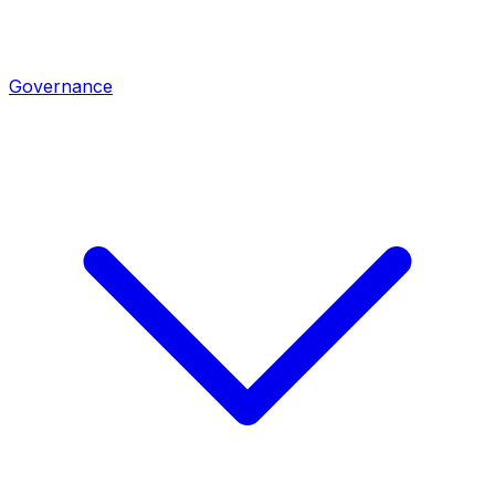
Governance