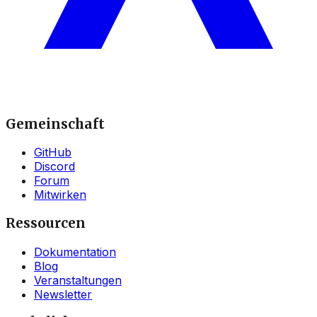
Gemeinschaft
GitHub
Discord
Forum
Mitwirken
Ressourcen
Dokumentation
Blog
Veranstaltungen
Newsletter