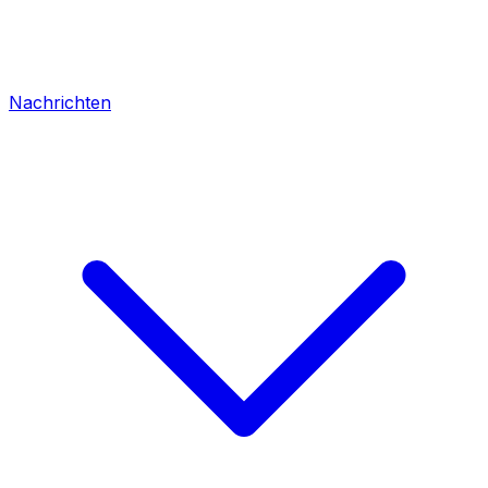
Nachrichten