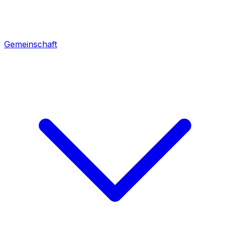
Gemeinschaft