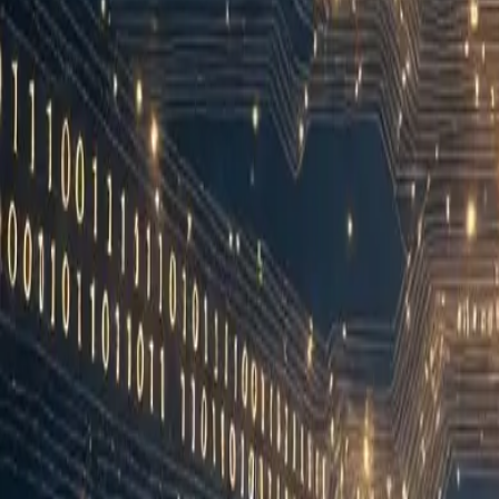
Projekte