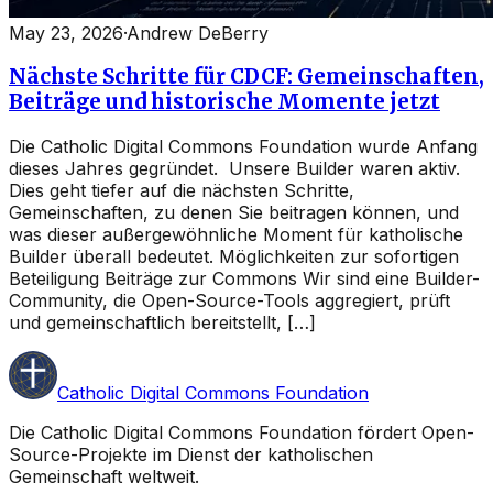
May 23, 2026
·
Andrew DeBerry
Nächste Schritte für CDCF: Gemeinschaften,
Beiträge und historische Momente jetzt
Die Catholic Digital Commons Foundation wurde Anfang
dieses Jahres gegründet. Unsere Builder waren aktiv.
Dies geht tiefer auf die nächsten Schritte,
Gemeinschaften, zu denen Sie beitragen können, und
was dieser außergewöhnliche Moment für katholische
Builder überall bedeutet. Möglichkeiten zur sofortigen
Beteiligung Beiträge zur Commons Wir sind eine Builder-
Community, die Open-Source-Tools aggregiert, prüft
und gemeinschaftlich bereitstellt, […]
Catholic Digital Commons Foundation
Die Catholic Digital Commons Foundation fördert Open-
Source-Projekte im Dienst der katholischen
Gemeinschaft weltweit.