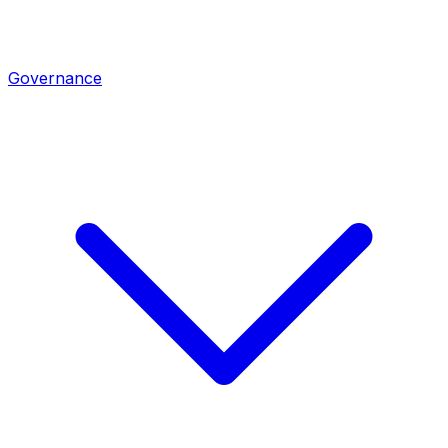
Governance