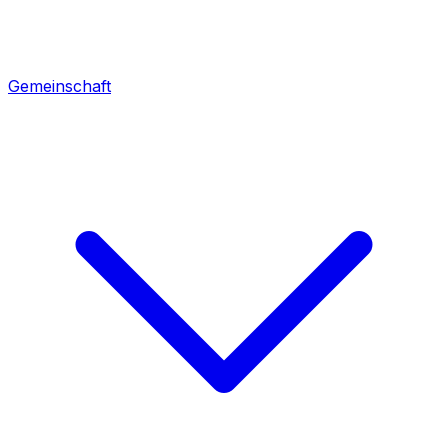
Gemeinschaft