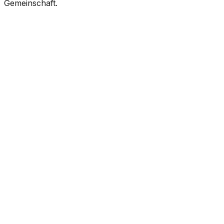
Gemeinschaft.