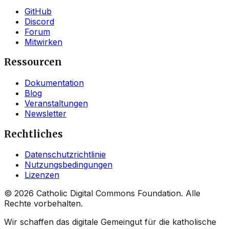
GitHub
Discord
Forum
Mitwirken
Ressourcen
Dokumentation
Blog
Veranstaltungen
Newsletter
Rechtliches
Datenschutzrichtlinie
Nutzungsbedingungen
Lizenzen
©
2026
Catholic Digital Commons Foundation. Alle
Rechte vorbehalten.
Wir schaffen das digitale Gemeingut für die katholische