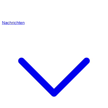
Nachrichten