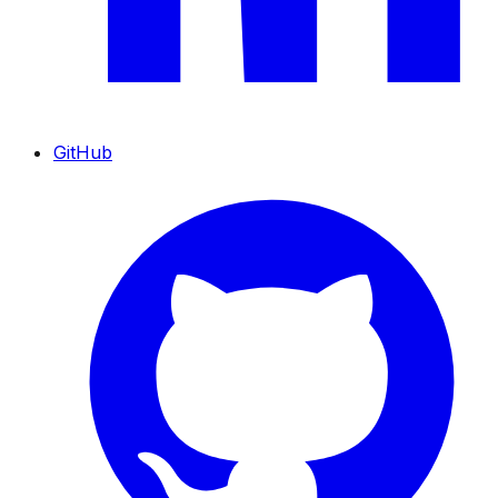
GitHub