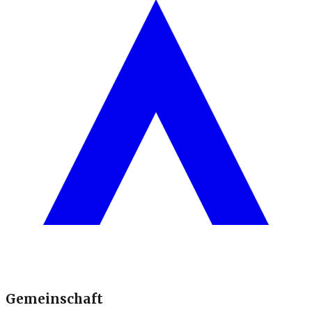
Gemeinschaft