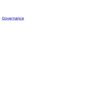
Governance