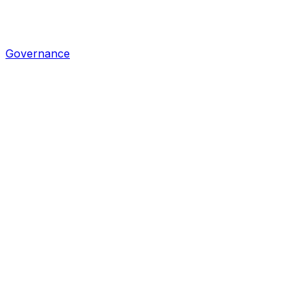
Governance