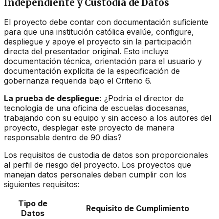
Independiente y Custodia de Datos
El proyecto debe contar con documentación suficiente
para que una institución católica evalúe, configure,
despliegue y apoye el proyecto sin la participación
directa del presentador original. Esto incluye
documentación técnica, orientación para el usuario y
documentación explícita de la especificación de
gobernanza requerida bajo el Criterio 6.
La prueba de despliegue:
¿Podría el director de
tecnología de una oficina de escuelas diocesanas,
trabajando con su equipo y sin acceso a los autores del
proyecto, desplegar este proyecto de manera
responsable dentro de 90 días?
Los requisitos de custodia de datos son proporcionales
al perfil de riesgo del proyecto. Los proyectos que
manejan datos personales deben cumplir con los
siguientes requisitos:
Tipo de
Requisito de Cumplimiento
Datos