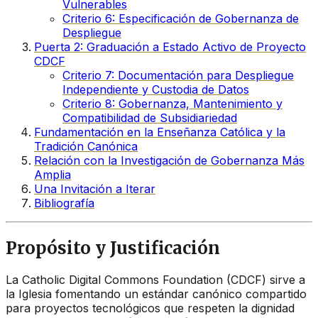
Vulnerables
Criterio 6: Especificación de Gobernanza de
Despliegue
Puerta 2: Graduación a Estado Activo de Proyecto
CDCF
Criterio 7: Documentación para Despliegue
Independiente y Custodia de Datos
Criterio 8: Gobernanza, Mantenimiento y
Compatibilidad de Subsidiariedad
Fundamentación en la Enseñanza Católica y la
Tradición Canónica
Relación con la Investigación de Gobernanza Más
Amplia
Una Invitación a Iterar
Bibliografía
Propósito y Justificación
La Catholic Digital Commons Foundation (CDCF) sirve a
la Iglesia fomentando un estándar canónico compartido
para proyectos tecnológicos que respeten la dignidad