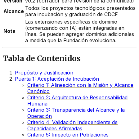
Versión
v0.2 (borrador para revisión de la comunidad)
Todos los proyectos tecnológicos presentados
Alcance
para incubación y graduación de CDCF
Las extensiones específicas de dominio
(comenzando con IA) están integradas en
Nota
línea. Se pueden agregar dominios adicionales
a medida que la Fundación evoluciona.
Tabla de Contenidos
Propósito y Justificación
Puerta 1: Aceptación de Incubación
Criterio 1: Alineación con la Misión y Alcance
Canónico
Criterio 2: Arquitectura de Responsabilidad
Humana
Criterio 3: Transparencia del Alcance y la
Operación
Criterio 4: Validación Independiente de
Capacidades Afirmadas
Criterio 5: Impacto en Poblaciones