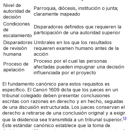
Nivel de
Parroquia, diócesis, institución o junta;
autoridad de
claramente mapeado
decisión
Condiciones
Disparadores definidos que requieren la
de
participación de una autoridad superior
escalamiento
Disparadores
Umbrales en los que los resultados
de revisión
requieren examen humano antes de la
humana
acción
Proceso por el cual las personas
Proceso de
afectadas pueden impugnar una decisión
apelación
influenciada por el proyecto
El fundamento canónico para estos requisitos es
específico. El Canon 1609 dicta que los jueces en un
tribunal colegiado deben presentar conclusiones
escritas con razones en derecho y en hecho, seguidas
de una discusión estructurada. Los jueces conservan el
derecho a retirarse de una conclusión original y a exigir
13
que la disidencia sea transmitida a un tribunal superior.
Este estándar canónico establece que la toma de