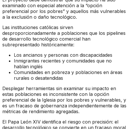
examinado con especial atención a la “opción
preferencial por los pobres” y aquellos más vulnerables
a la exclusión o daño tecnológico.
Las instituciones católicas sirven
desproporcionadamente a poblaciones que los pipelines
de desarrollo tecnológico comercial han
subrepresentado históricamente:
Los ancianos y personas con discapacidades
Inmigrantes recientes y comunidades que no
hablan inglés
Comunidades en pobreza y poblaciones en áreas
rurales o desatendidas
Desplegar herramientas sin examinar su impacto en
estas poblaciones es inconsistente con la opción
preferencial de la Iglesia por los pobres y vulnerables, y
es un fracaso de gobernanza independientemente de las
métricas de rendimiento agregadas.
El Papa León XIV identifica el riesgo con precisión: el
desarrollo tecnológico se convierte en un fracaso moral