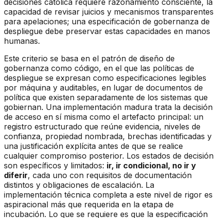
decisiones católica requiere razonamiento consciente, la
capacidad de revisar juicios y mecanismos transparentes
para apelaciones; una especificación de gobernanza de
despliegue debe preservar estas capacidades en manos
humanas.
Este criterio se basa en el patrón de diseño de
gobernanza como código, en el que las políticas de
despliegue se expresan como especificaciones legibles
por máquina y auditables, en lugar de documentos de
política que existen separadamente de los sistemas que
gobiernan. Una implementación madura trata la decisión
de acceso en sí misma como el artefacto principal: un
registro estructurado que reúne evidencia, niveles de
confianza, propiedad nombrada, brechas identificadas y
una justificación explícita antes de que se realice
cualquier compromiso posterior. Los estados de decisión
son específicos y limitados:
ir, ir condicional, no ir y
diferir
, cada uno con requisitos de documentación
distintos y obligaciones de escalación. La
implementación técnica completa a este nivel de rigor es
aspiracional más que requerida en la etapa de
incubación. Lo que se requiere es que la especificación