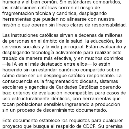
humana y el bien común. Sin estándares compartidos,
las instituciones católicas corren el riesgo de
fragmentación técnica y canónica, desplegando
herramientas que pueden no alinearse con nuestra
misión o que operan sin líneas claras de responsabilidad.
Las instituciones católicas sirven a decenas de millones
de personas en el ámbito de la salud, la educación, los
servicios sociales y la vida parroquial. Están evaluando y
desplegando tecnología activamente para realizar este
trabajo de manera más efectiva, y en muchos dominios
—la IA es el más destacado entre ellos— lo están
haciendo sin un estándar canónico compartido sobre
cómo debe ser un despliegue católico responsable. La
consecuencia es la fragmentación: diócesis, sistemas
escolares y agencias de Caridades Católicas operando
bajo criterios de evaluación incompatibles para casos de
uso estructuralmente idénticos, con herramientas que
tocan poblaciones sensibles ingresando a producción
sin un proceso de discernimiento documentado.
Este documento establece los requisitos para cualquier
proyecto que busque el respaldo de CDCF. Su premisa