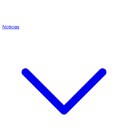
Noticias