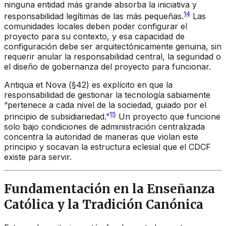
ninguna entidad más grande absorba la iniciativa y
14
responsabilidad legítimas de las más pequeñas.
Las
comunidades locales deben poder configurar el
proyecto para su contexto, y esa capacidad de
configuración debe ser arquitectónicamente genuina, sin
requerir anular la responsabilidad central, la seguridad o
el diseño de gobernanza del proyecto para funcionar.
Antiqua et Nova
(§42) es explícito en que la
responsabilidad de gestionar la tecnología sabiamente
“pertenece a cada nivel de la sociedad, guiado por el
15
principio de subsidiariedad.”
Un proyecto que funcione
solo bajo condiciones de administración centralizada
concentra la autoridad de maneras que violan este
principio y socavan la estructura eclesial que el CDCF
existe para servir.
Fundamentación en la Enseñanza
Católica y la Tradición Canónica