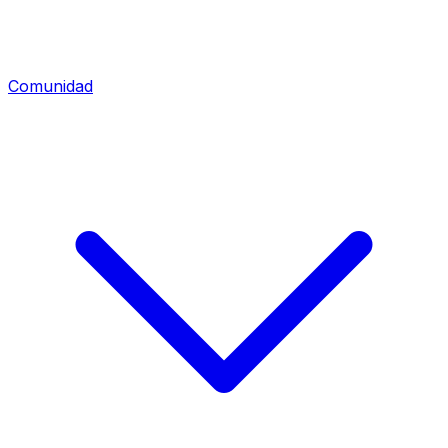
Comunidad