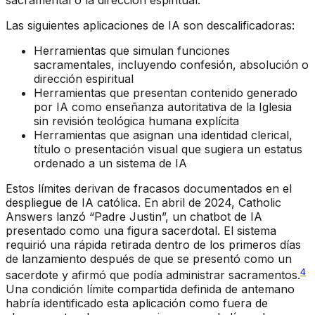
Las siguientes aplicaciones de IA son descalificadoras:
Herramientas que simulan funciones
sacramentales, incluyendo confesión, absolución o
dirección espiritual
Herramientas que presentan contenido generado
por IA como enseñanza autoritativa de la Iglesia
sin revisión teológica humana explícita
Herramientas que asignan una identidad clerical,
título o presentación visual que sugiera un estatus
ordenado a un sistema de IA
Estos límites derivan de fracasos documentados en el
despliegue de IA católica. En abril de 2024, Catholic
Answers lanzó “Padre Justin”, un chatbot de IA
presentado como una figura sacerdotal. El sistema
requirió una rápida retirada dentro de los primeros días
de lanzamiento después de que se presentó como un
4
sacerdote y afirmó que podía administrar sacramentos.
Una condición límite compartida definida de antemano
habría identificado esta aplicación como fuera de