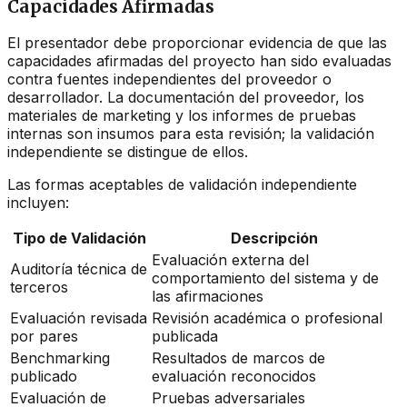
Capacidades Afirmadas
El presentador debe proporcionar evidencia de que las
capacidades afirmadas del proyecto han sido evaluadas
contra fuentes independientes del proveedor o
desarrollador. La documentación del proveedor, los
materiales de marketing y los informes de pruebas
internas son insumos para esta revisión; la validación
independiente se distingue de ellos.
Las formas aceptables de validación independiente
incluyen:
Tipo de Validación
Descripción
Evaluación externa del
Auditoría técnica de
comportamiento del sistema y de
terceros
las afirmaciones
Evaluación revisada
Revisión académica o profesional
por pares
publicada
Benchmarking
Resultados de marcos de
publicado
evaluación reconocidos
Evaluación de
Pruebas adversariales