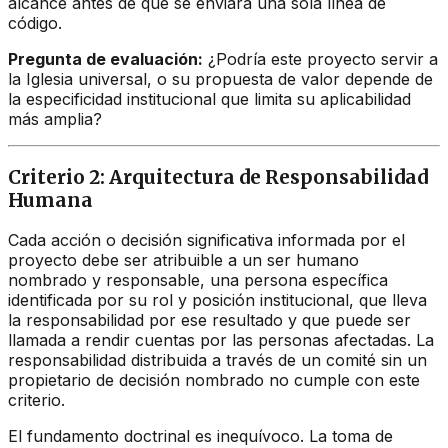
alcance antes de que se enviara una sola línea de
código.
Pregunta de evaluación:
¿Podría este proyecto servir a
la Iglesia universal, o su propuesta de valor depende de
la especificidad institucional que limita su aplicabilidad
más amplia?
Criterio 2: Arquitectura de Responsabilidad
Humana
Cada acción o decisión significativa informada por el
proyecto debe ser atribuible a un ser humano
nombrado y responsable, una persona específica
identificada por su rol y posición institucional, que lleva
la responsabilidad por ese resultado y que puede ser
llamada a rendir cuentas por las personas afectadas. La
responsabilidad distribuida a través de un comité sin un
propietario de decisión nombrado no cumple con este
criterio.
El fundamento doctrinal es inequívoco. La toma de