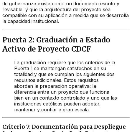
de gobernanza exista como un documento escrito y
revisable, y que la arquitectura del proyecto sea
compatible con su aplicación a medida que se desarrolla
la capacidad institucional.
Puerta 2: Graduación a Estado
Activo de Proyecto CDCF
La graduación requiere que los criterios de la
Puerta 1 se mantengan satisfechos en su
totalidad y que se cumplan los siguientes dos
requisitos adicionales. Estos requisitos
abordan la preparación operativa: la
diferencia entre un proyecto que funciona
bien en un contexto controlado y uno que las
instituciones católicas pueden adoptar,
mantener y confiar a gran escala.
Criterio 7: Documentación para Despliegue