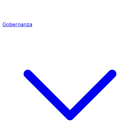
Gobernanza