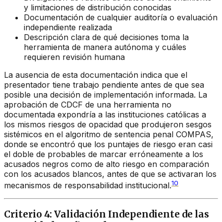
y limitaciones de distribución conocidas
Documentación de cualquier auditoría o evaluación
independiente realizada
Descripción clara de qué decisiones toma la
herramienta de manera autónoma y cuáles
requieren revisión humana
La ausencia de esta documentación indica que el
presentador tiene trabajo pendiente antes de que sea
posible una decisión de implementación informada. La
aprobación de CDCF de una herramienta no
documentada expondría a las instituciones católicas a
los mismos riesgos de opacidad que produjeron sesgos
sistémicos en el algoritmo de sentencia penal COMPAS,
donde se encontró que los puntajes de riesgo eran casi
el doble de probables de marcar erróneamente a los
acusados negros como de alto riesgo en comparación
con los acusados blancos, antes de que se activaran los
10
mecanismos de responsabilidad institucional.
Criterio 4: Validación Independiente de las