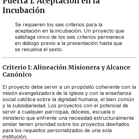
Puerta 1: Aceptación en la
Incubación
Se requieren los seis criterios para la
aceptación en la incubación. Un proyecto que
satisfaga cinco de los seis criterios permanece
en diálogo previo a la presentación hasta que
se resuelva el sexto.
Criterio 1: Alineación Misionera y Alcance
Canónico
El proyecto debe servir a un propósito coherente con la
misión evangelizadora de la Iglesia y con la enseñanza
social católica sobre la dignidad humana, el bien común
y la subsidiariedad. Los proyectos con el potencial de
servir a cualquier parroquia, diócesis, escuela o
ministerio que enfrente una necesidad estructuralmente
similar tienen prioridad sobre los proyectos diseñados
para los requisitos personalizados de una sola
institución.