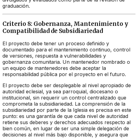
graduación.
Criterio 8: Gobernanza, Mantenimiento y
Compatibilidad de Subsidiariedad
El proyecto debe tener un proceso definido y
documentado para el mantenimiento continuo, control
de versiones, respuesta a vulnerabilidades y
gobernanza comunitaria. Un mantenedor nombrado o
un equipo de mantenedores debe aceptar la
responsabilidad pública por el proyecto en el futuro.
El proyecto debe ser desplegable al nivel apropiado de
autoridad eclesial, ya sea parroquial, diocesano o
institucional, sin requerir un control centralizado que
comprometa la subsidiariedad. La comprensión de la
subsidiariedad por parte de la Iglesia es precisa en este
punto: es una garantía de que cada nivel de autoridad
retiene sus deberes y derechos adecuados respecto al
bien común, en lugar de ser una simple delegación de
decisiones al nivel más bajo disponible, y asegura que