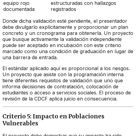
equipo rojo
estructuradas con hallazgos
documentada
registrados
Donde dicha validación esté pendiente, el presentador
debe divulgarlo explícitamente y proporcionar un plan
concreto y un cronograma para obtenerla. Un proyecto
que busque activamente la validación independiente
puede ser aceptado en incubación con este criterio
marcado como una condición de graduación en lugar de
una barrera de entrada.
El estándar aplicado aquí es proporcional a los riesgos.
Un proyecto que asiste con la programación interna
tiene diferentes requisitos de validación que uno que
informa decisiones de contratación, colocación de
estudiantes o acceso a servicios sociales. El proceso de
revisión de la CDCF aplica juicio en consecuencia.
Criterio 5: Impacto en Poblaciones
Vulnerables
El proyecto debe demostrar que su impacto ha sido