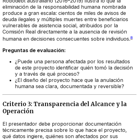
Robodebt australiano (2016–2019) ilustra lo que la
eliminación de la responsabilidad humana nombrada
produce a gran escala: cientos de miles de avisos de
deuda ilegales y múltiples muertes entre beneficiarios
vulnerables de asistencia social, atribuidos por la
Comisión Real directamente a la ausencia de revisión
8
humana en decisiones consecuentes sobre individuos.
Preguntas de evaluación:
¿Puede una persona afectada por los resultados
de este proyecto identificar quién tomó la decisión
y a través de qué proceso?
¿El diseño del proyecto hace que la anulación
humana sea clara, documentada y reversible?
Criterio 3: Transparencia del Alcance y la
Operación
El presentador debe proporcionar documentación
técnicamente precisa sobre lo que hace el proyecto,
qué datos ingiere, quiénes son afectados por sus