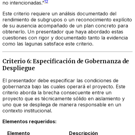
12
no intencionadas.”
Este criterio requiere un análisis documentado del
rendimiento de subgrupos o un reconocimiento explícito
de su ausencia acompañado de un plan concreto para
obtenerlo. Un presentador que haya abordado estas
cuestiones con rigor y documentado tanto la evidencia
como las lagunas satisface este criterio.
Criterio 6: Especificación de Gobernanza de
Despliegue
El presentador debe especificar las condiciones de
gobernanza bajo las cuales operará el proyecto. Este
criterio aborda la brecha consecuente entre un
proyecto que es técnicamente sólido en aislamiento y
uno que se despliega de manera responsable en un
contexto institucional.
Elementos requeridos:
Elemento
Descripción