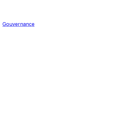
Gouvernance