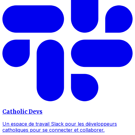
Catholic Devs
Un espace de travail Slack pour les développeurs
catholiques pour se connecter et collaborer.