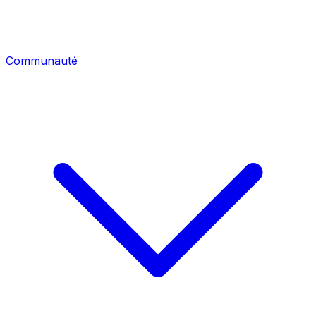
Communauté