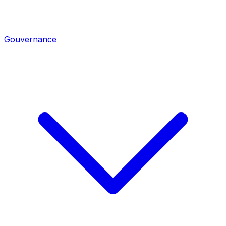
Gouvernance