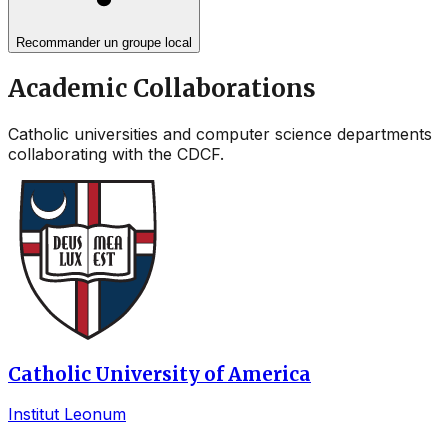
Recommander un groupe local
Academic Collaborations
Catholic universities and computer science departments
collaborating with the CDCF.
Catholic University of America
Institut Leonum