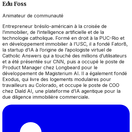
Edu Foss
Animateur de communauté
Entrepreneur brésilo-américain à la croisée de
l’immobilier, de l’intelligence artificielle et de la
technologie catholique. Formé en droit à la PUC-Rio et
en développement immobilier à l’USC, il a fondé Fator8,
la startup d’IA à l’origine de l’apologiste virtuel de
Catholic Answers qui a touché des millions d’utilisateurs
et a été présentée sur CNN, puis a occupé le poste de
Product Manager chez Longbeard pour le
développement de Magisterium AI. Il a également fondé
Exodus, qui livre des logements modulaires pour
travailleurs au Colorado, et occupe le poste de COO
chez Diald AI, une plateforme d’IA agentique pour la
due diligence immobilière commerciale.