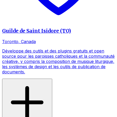
Guilde de Saint Isidore (TO)
Toronto, Canada
Développe des outils et des plugins gratuits et open
source pour les paroisses catholiques et la communauté
créative, y compris la composition de musique liturgique,
les systèmes de design et les outils de publication de
documents.