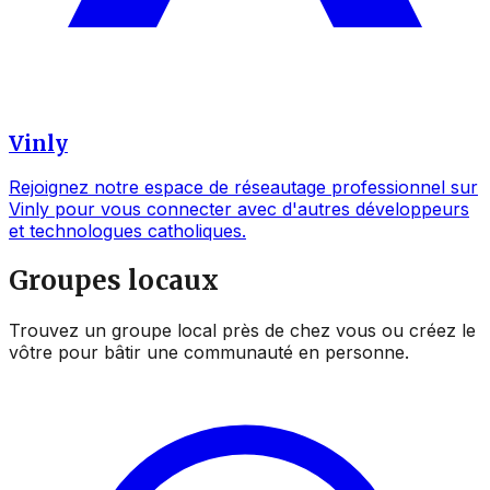
Vinly
Rejoignez notre espace de réseautage professionnel sur
Vinly pour vous connecter avec d'autres développeurs
et technologues catholiques.
Groupes locaux
Trouvez un groupe local près de chez vous ou créez le
vôtre pour bâtir une communauté en personne.