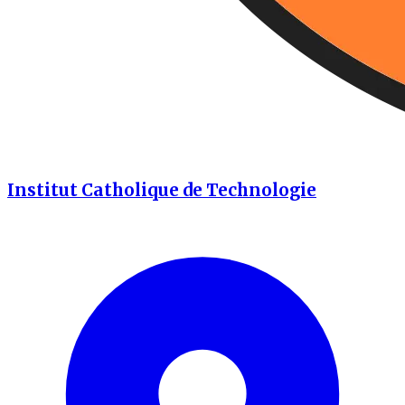
Institut Catholique de Technologie