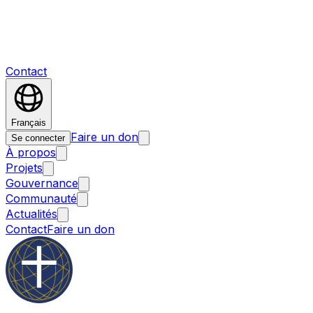
Contact
Français
Faire un don
Se connecter
À propos
Projets
Gouvernance
Communauté
Actualités
Contact
Faire un don