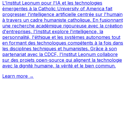
L'Institut Leonum pour l'IA et les technologies
émergentes à la Catholic University of America fait
progresser l'intelligence artificielle centrée sur l'humain
à travers un cadre humaniste catholique. En fusionnant
une recherche académique rigoureuse avec la création
d'entreprises, l'Institut explore l'intelligence, la
personnalité, l'éthique et les systèmes autonomes tout
en formant des technologues compétents à la fois dans
les disciplines techniques et humanistes. Grâce à son
partenariat avec la CDCF, l'Institut Leonum collabore
sur des projets open-source qui alignent la technologie
avec la dignité humaine, la vérité et le bien commun.
Learn more →