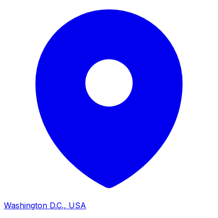
Washington D.C., USA