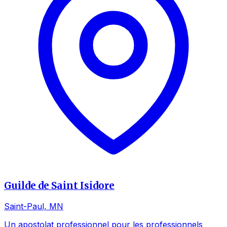
Guilde de Saint Isidore
Saint-Paul, MN
Un apostolat professionnel pour les professionnels