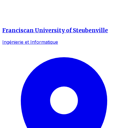
Franciscan University of Steubenville
Ingénierie et Informatique