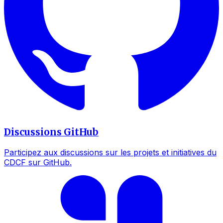
Discussions GitHub
Participez aux discussions sur les projets et initiatives du
CDCF sur GitHub.