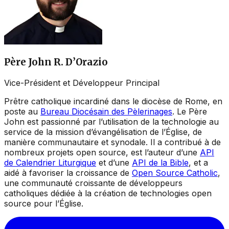
Père John R. D’Orazio
Vice-Président et Développeur Principal
Prêtre catholique incardiné dans le diocèse de Rome, en
poste au
Bureau Diocésain des Pèlerinages
. Le Père
John est passionné par l’utilisation de la technologie au
service de la mission d’évangélisation de l’Église, de
manière communautaire et synodale. Il a contribué à de
nombreux projets open source, est l’auteur d’une
API
de Calendrier Liturgique
et d’une
API de la Bible
, et a
aidé à favoriser la croissance de
Open Source Catholic
,
une communauté croissante de développeurs
catholiques dédiée à la création de technologies open
source pour l’Église.