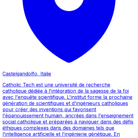
Castelgandolfo, Italie
Catholic Tech est une université de recherche
catholique dédiée à l'intégration de la sagesse de la foi
avec l'enquête scientifique. L'institut forme la prochaine
génération de scientifiques et d'ingénieurs catholiques
pour créer des inventions qui favorisent
l'épanouissement humain, ancrées dans l'enseignement
social catholique et préparées à naviguer dans des défis
éthiques complexes dans des domaines tels que
l'intelligence artificielle et l'ingénierie génétique. En