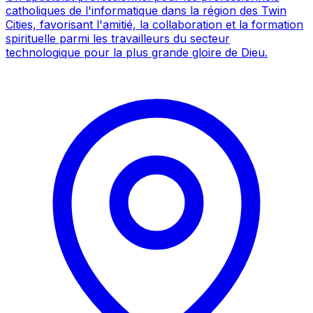
catholiques de l'informatique dans la région des Twin
Cities, favorisant l'amitié, la collaboration et la formation
spirituelle parmi les travailleurs du secteur
technologique pour la plus grande gloire de Dieu.