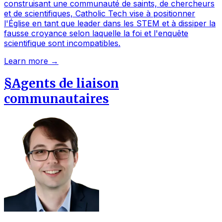
construisant une communauté de saints, de chercheurs
et de scientifiques, Catholic Tech vise à positionner
l'Église en tant que leader dans les STEM et à dissiper la
fausse croyance selon laquelle la foi et l'enquête
scientifique sont incompatibles.
Learn more →
§
Agents de liaison
communautaires