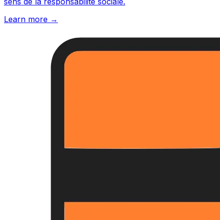
sens de la responsabilité sociale.
Learn more →