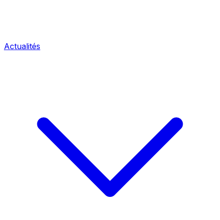
Actualités