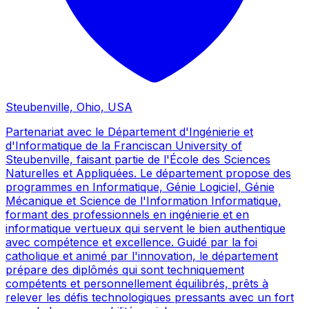
Steubenville, Ohio, USA
Partenariat avec le Département d'Ingénierie et
d'Informatique de la Franciscan University of
Steubenville, faisant partie de l'École des Sciences
Naturelles et Appliquées. Le département propose des
programmes en Informatique, Génie Logiciel, Génie
Mécanique et Science de l'Information Informatique,
formant des professionnels en ingénierie et en
informatique vertueux qui servent le bien authentique
avec compétence et excellence. Guidé par la foi
catholique et animé par l'innovation, le département
prépare des diplômés qui sont techniquement
compétents et personnellement équilibrés, prêts à
relever les défis technologiques pressants avec un fort