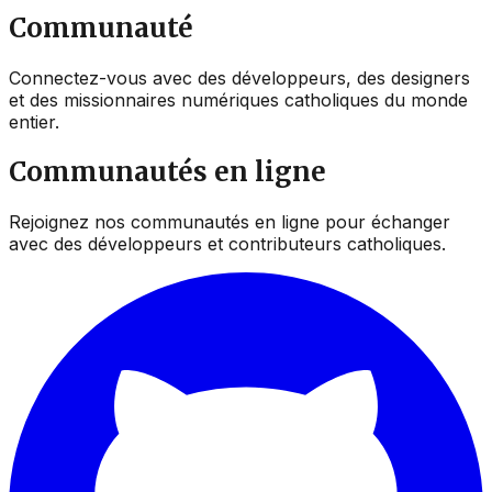
Communauté
Connectez-vous avec des développeurs, des designers
et des missionnaires numériques catholiques du monde
entier.
Communautés en ligne
Rejoignez nos communautés en ligne pour échanger
avec des développeurs et contributeurs catholiques.