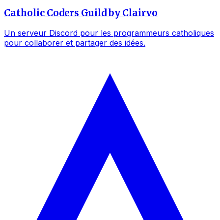
Catholic Coders Guild by Clairvo
Un serveur Discord pour les programmeurs catholiques
pour collaborer et partager des idées.