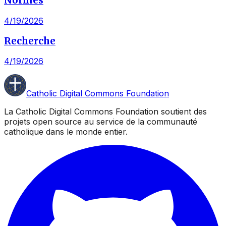
Normes
4/19/2026
Recherche
4/19/2026
Catholic Digital Commons Foundation
La Catholic Digital Commons Foundation soutient des
projets open source au service de la communauté
catholique dans le monde entier.