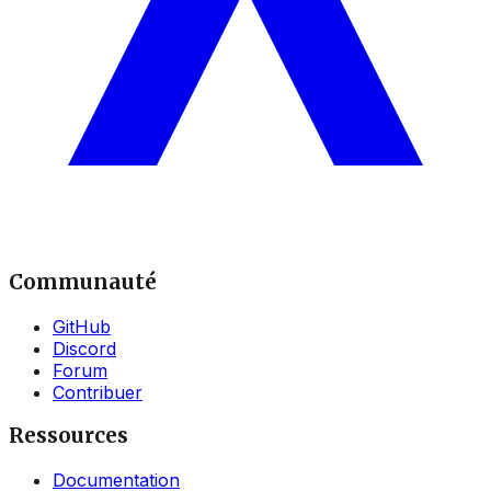
Communauté
GitHub
Discord
Forum
Contribuer
Ressources
Documentation