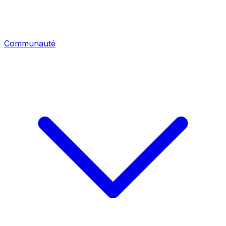
Communauté