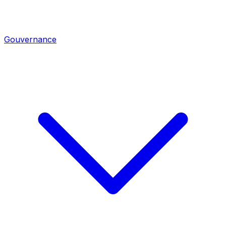
Gouvernance