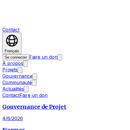
Contact
Français
Faire un don
Se connecter
À propos
Projets
Gouvernance
Communauté
Actualités
Contact
Faire un don
Gouvernance de Projet
4/6/2026