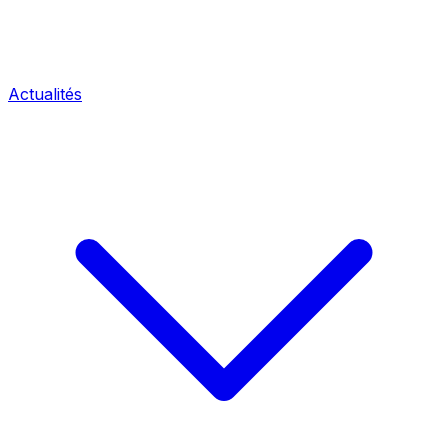
Actualités