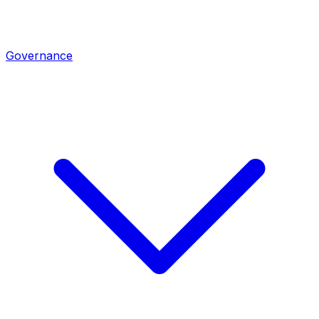
Governance