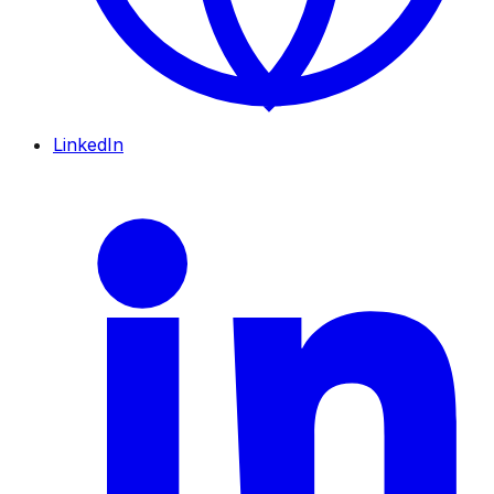
LinkedIn