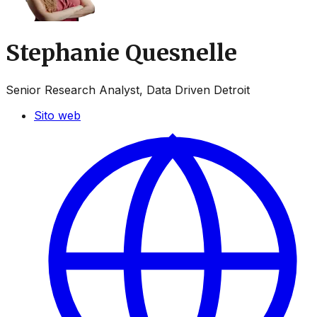
Stephanie Quesnelle
Senior Research Analyst, Data Driven Detroit
Sito web