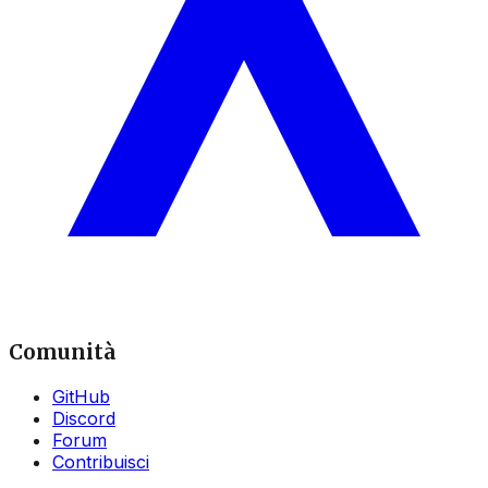
Comunità
GitHub
Discord
Forum
Contribuisci