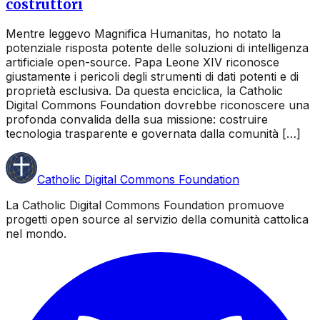
costruttori
Mentre leggevo Magnifica Humanitas, ho notato la
potenziale risposta potente delle soluzioni di intelligenza
artificiale open-source. Papa Leone XIV riconosce
giustamente i pericoli degli strumenti di dati potenti e di
proprietà esclusiva. Da questa enciclica, la Catholic
Digital Commons Foundation dovrebbe riconoscere una
profonda convalida della sua missione: costruire
tecnologia trasparente e governata dalla comunità […]
Catholic Digital Commons Foundation
La Catholic Digital Commons Foundation promuove
progetti open source al servizio della comunità cattolica
nel mondo.