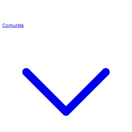
Comunità