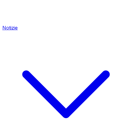
Notizie