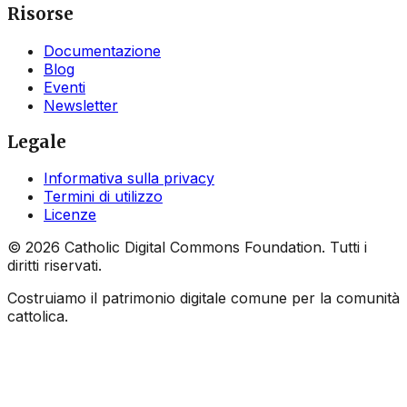
Risorse
Documentazione
Blog
Eventi
Newsletter
Legale
Informativa sulla privacy
Termini di utilizzo
Licenze
©
2026
Catholic Digital Commons Foundation. Tutti i
diritti riservati.
Costruiamo il patrimonio digitale comune per la comunità
cattolica.