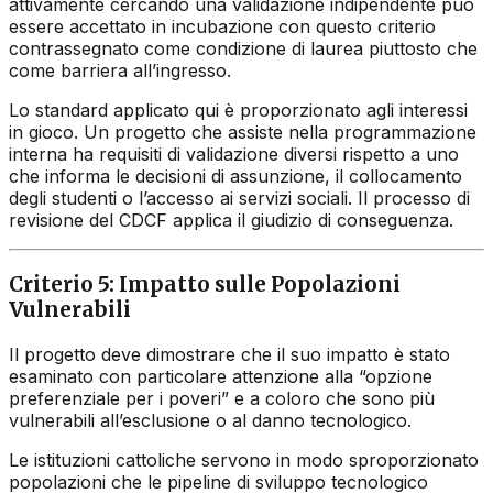
attivamente cercando una validazione indipendente può
essere accettato in incubazione con questo criterio
contrassegnato come condizione di laurea piuttosto che
come barriera all’ingresso.
Lo standard applicato qui è proporzionato agli interessi
in gioco. Un progetto che assiste nella programmazione
interna ha requisiti di validazione diversi rispetto a uno
che informa le decisioni di assunzione, il collocamento
degli studenti o l’accesso ai servizi sociali. Il processo di
revisione del CDCF applica il giudizio di conseguenza.
Criterio 5: Impatto sulle Popolazioni
Vulnerabili
Il progetto deve dimostrare che il suo impatto è stato
esaminato con particolare attenzione alla “opzione
preferenziale per i poveri” e a coloro che sono più
vulnerabili all’esclusione o al danno tecnologico.
Le istituzioni cattoliche servono in modo sproporzionato
popolazioni che le pipeline di sviluppo tecnologico