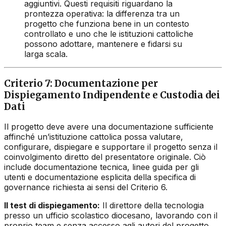
aggiuntivi. Questi requisiti riguardano la
prontezza operativa: la differenza tra un
progetto che funziona bene in un contesto
controllato e uno che le istituzioni cattoliche
possono adottare, mantenere e fidarsi su
larga scala.
Criterio 7: Documentazione per
Dispiegamento Indipendente e Custodia dei
Dati
Il progetto deve avere una documentazione sufficiente
affinché un’istituzione cattolica possa valutare,
configurare, dispiegare e supportare il progetto senza il
coinvolgimento diretto del presentatore originale. Ciò
include documentazione tecnica, linee guida per gli
utenti e documentazione esplicita della specifica di
governance richiesta ai sensi del Criterio 6.
Il test di dispiegamento:
Il direttore della tecnologia
presso un ufficio scolastico diocesano, lavorando con il
proprio team e senza accesso agli autori del progetto,