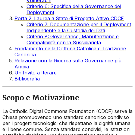
Vulnerabili
Criterio 6: Specifica della Governance del
Deployment
Porta 2: Laurea a Stato di Progetto Attivo CDCF
Criterio 7: Documentazione per il Deployment
Indipendente e la Custodia dei Dati
Criterio 8: Governance, Manutenzione e
Compatibilità con la Sussidiarietà
Fondamento nella Dottrina Cattolica e Tradizione
Canonica
Relazione con la Ricerca sulla Governance più
Ampia
Un Invito a Iterare
Bibliografia
Scopo e Motivazione
La Catholic Digital Commons Foundation (CDCF) serve la
Chiesa promuovendo uno standard canonico condiviso
per i progetti tecnologici che rispettano la dignità umana
e il bene comune. Senza standard condivisi, le istituzioni