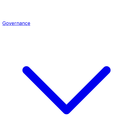
Governance