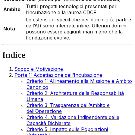
Tutti i progetti tecnologici presentati per
Ambito
l’incubazione e la laurea CDCF
Le estensioni specifiche per dominio (a partire
dall’AI) sono integrate inline. Ulteriori domini
Nota
possono essere aggiunti man mano che la
Fondazione evolve.
Indice
Scopo e Motivazione
Porta 1: Accettazione dell’Incubazione
Criterio 1: Allineamento alla Missione e Ambito
Canonico
Criterio 2: Architettura della Responsabilità
Umana
Criterio 3: Trasparenza dell’Ambito e
dell’Operazione
Criterio 4: Validazione Indipendente delle
Capacità Dichiarate
Criterio 5: Impatto sulle Popolazioni