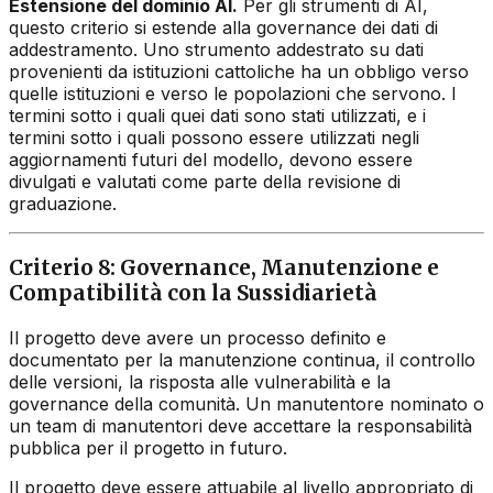
Estensione del dominio AI.
Per gli strumenti di AI,
questo criterio si estende alla governance dei dati di
addestramento. Uno strumento addestrato su dati
provenienti da istituzioni cattoliche ha un obbligo verso
quelle istituzioni e verso le popolazioni che servono. I
termini sotto i quali quei dati sono stati utilizzati, e i
termini sotto i quali possono essere utilizzati negli
aggiornamenti futuri del modello, devono essere
divulgati e valutati come parte della revisione di
graduazione.
Criterio 8: Governance, Manutenzione e
Compatibilità con la Sussidiarietà
Il progetto deve avere un processo definito e
documentato per la manutenzione continua, il controllo
delle versioni, la risposta alle vulnerabilità e la
governance della comunità. Un manutentore nominato o
un team di manutentori deve accettare la responsabilità
pubblica per il progetto in futuro.
Il progetto deve essere attuabile al livello appropriato di