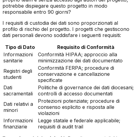
potrebbe dispiegare questo progetto in modo
responsabile entro 90 giorni?
I requisiti di custodia dei dati sono proporzionati al
profilo di rischio del progetto. I progetti che gestiscono
dati personali devono soddisfare i seguenti requisiti:
Tipo di Dato
Requisito di Conformità
Informazioni
Conformità HIPAA; approccio alla
sanitarie
minimizzazione dei dati documentato
Conformità FERPA; procedure di
Registri degli
conservazione e cancellazione
studenti
specificate
Dati
Politiche di governance dei dati diocesani;
sacramentali
controlli di accesso documentati
Protezioni potenziate; procedure di
Dati relativi a
consenso esplicito e risposta alle
minori
violazioni
Informazioni
Legge statale e federale applicabile;
finanziarie
requisiti di audit trail