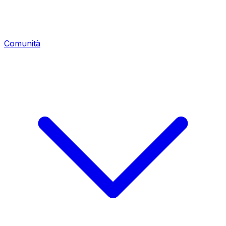
Comunità