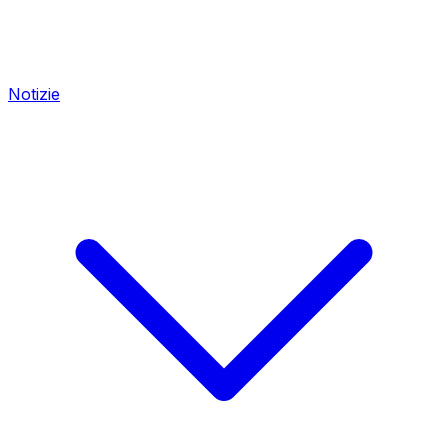
Notizie