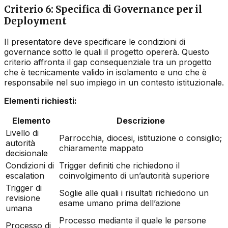
Criterio 6: Specifica di Governance per il
Deployment
Il presentatore deve specificare le condizioni di
governance sotto le quali il progetto opererà. Questo
criterio affronta il gap consequenziale tra un progetto
che è tecnicamente valido in isolamento e uno che è
responsabile nel suo impiego in un contesto istituzionale.
Elementi richiesti:
Elemento
Descrizione
Livello di
Parrocchia, diocesi, istituzione o consiglio;
autorità
chiaramente mappato
decisionale
Condizioni di
Trigger definiti che richiedono il
escalation
coinvolgimento di un’autorità superiore
Trigger di
Soglie alle quali i risultati richiedono un
revisione
esame umano prima dell’azione
umana
Processo mediante il quale le persone
Processo di