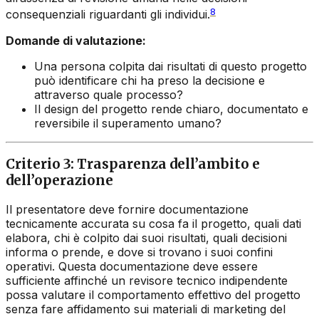
8
consequenziali riguardanti gli individui.
Domande di valutazione:
Una persona colpita dai risultati di questo progetto
può identificare chi ha preso la decisione e
attraverso quale processo?
Il design del progetto rende chiaro, documentato e
reversibile il superamento umano?
Criterio 3: Trasparenza dell’ambito e
dell’operazione
Il presentatore deve fornire documentazione
tecnicamente accurata su cosa fa il progetto, quali dati
elabora, chi è colpito dai suoi risultati, quali decisioni
informa o prende, e dove si trovano i suoi confini
operativi. Questa documentazione deve essere
sufficiente affinché un revisore tecnico indipendente
possa valutare il comportamento effettivo del progetto
senza fare affidamento sui materiali di marketing del