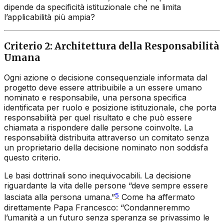
dipende da specificità istituzionale che ne limita
l’applicabilità più ampia?
Criterio 2: Architettura della Responsabilità
Umana
Ogni azione o decisione consequenziale informata dal
progetto deve essere attribuibile a un essere umano
nominato e responsabile, una persona specifica
identificata per ruolo e posizione istituzionale, che porta
responsabilità per quel risultato e che può essere
chiamata a rispondere dalle persone coinvolte. La
responsabilità distribuita attraverso un comitato senza
un proprietario della decisione nominato non soddisfa
questo criterio.
Le basi dottrinali sono inequivocabili. La decisione
riguardante la vita delle persone “deve sempre essere
5
lasciata alla persona umana.”
Come ha affermato
direttamente Papa Francesco: “Condanneremmo
l’umanità a un futuro senza speranza se privassimo le