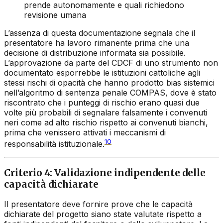
prende autonomamente e quali richiedono
revisione umana
L’assenza di questa documentazione segnala che il
presentatore ha lavoro rimanente prima che una
decisione di distribuzione informata sia possibile.
L’approvazione da parte del CDCF di uno strumento non
documentato esporrebbe le istituzioni cattoliche agli
stessi rischi di opacità che hanno prodotto bias sistemici
nell’algoritmo di sentenza penale COMPAS, dove è stato
riscontrato che i punteggi di rischio erano quasi due
volte più probabili di segnalare falsamente i convenuti
neri come ad alto rischio rispetto ai convenuti bianchi,
prima che venissero attivati i meccanismi di
10
responsabilità istituzionale.
Criterio 4: Validazione indipendente delle
capacità dichiarate
Il presentatore deve fornire prove che le capacità
dichiarate del progetto siano state valutate rispetto a