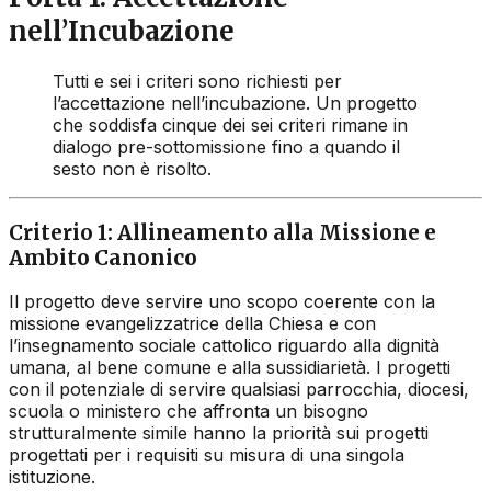
nell’Incubazione
Tutti e sei i criteri sono richiesti per
l’accettazione nell’incubazione. Un progetto
che soddisfa cinque dei sei criteri rimane in
dialogo pre-sottomissione fino a quando il
sesto non è risolto.
Criterio 1: Allineamento alla Missione e
Ambito Canonico
Il progetto deve servire uno scopo coerente con la
missione evangelizzatrice della Chiesa e con
l’insegnamento sociale cattolico riguardo alla dignità
umana, al bene comune e alla sussidiarietà. I progetti
con il potenziale di servire qualsiasi parrocchia, diocesi,
scuola o ministero che affronta un bisogno
strutturalmente simile hanno la priorità sui progetti
progettati per i requisiti su misura di una singola
istituzione.