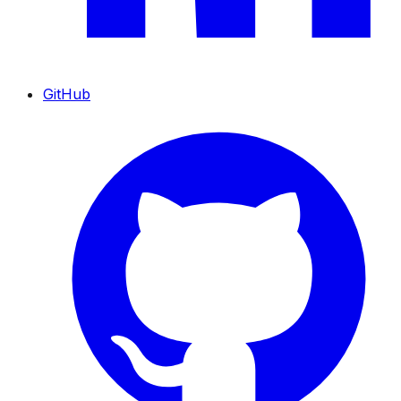
GitHub