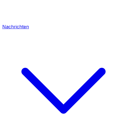
Nachrichten