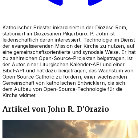
Katholischer Priester inkardiniert in der Diözese Rom,
stationiert im Diözesanen Pilgerbüro. P. John ist
leidenschaftlich daran interessiert, Technologie im Dienst
der evangelisierenden Mission der Kirche zu nutzen, auf
eine gemeinschaftsorientierte und synodale Weise. Er hat
zu zahlreichen Open-Source-Projekten beigetragen, ist
der Autor einer Liturgischen Kalender-API und einer
Bibel-API und hat dazu beigetragen, das Wachstum von
Open Source Catholic zu fördern, einer wachsenden
Gemeinschaft von katholischen Entwicklern, die sich
dem Aufbau von Open-Source-Technologie für die
Kirche widmet.
Artikel von John R. D'Orazio