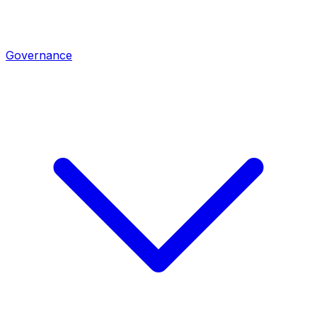
Governance