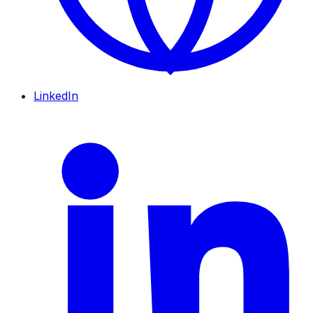
LinkedIn