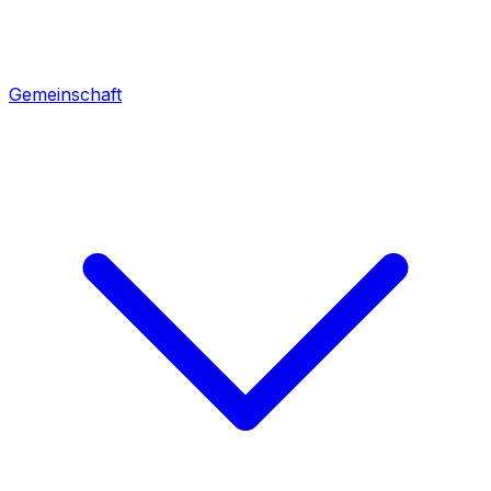
Gemeinschaft