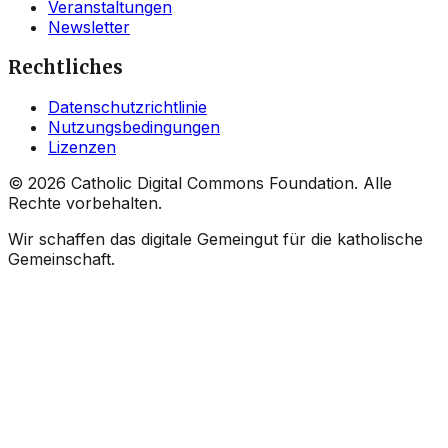
Veranstaltungen
Newsletter
Rechtliches
Datenschutzrichtlinie
Nutzungsbedingungen
Lizenzen
©
2026
Catholic Digital Commons Foundation. Alle
Rechte vorbehalten.
Wir schaffen das digitale Gemeingut für die katholische
Gemeinschaft.