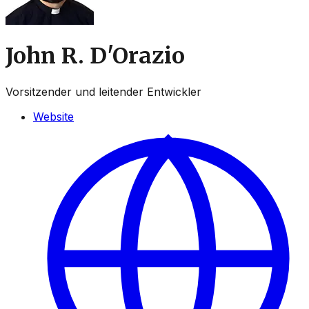
John R. D'Orazio
Vorsitzender und leitender Entwickler
Website