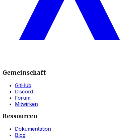
Gemeinschaft
GitHub
Discord
Forum
Mitwirken
Ressourcen
Dokumentation
Blog