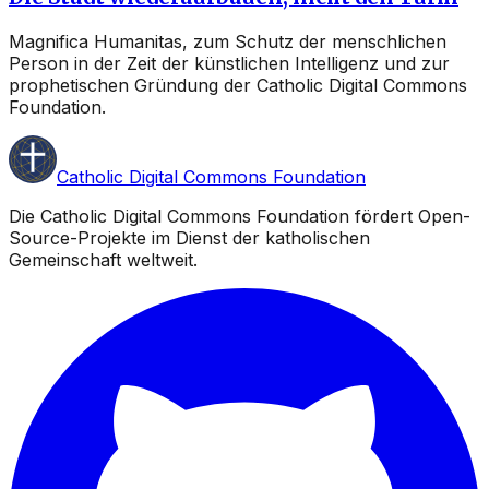
Magnifica Humanitas, zum Schutz der menschlichen
Person in der Zeit der künstlichen Intelligenz und zur
prophetischen Gründung der Catholic Digital Commons
Foundation.
Catholic Digital Commons Foundation
Die Catholic Digital Commons Foundation fördert Open-
Source-Projekte im Dienst der katholischen
Gemeinschaft weltweit.