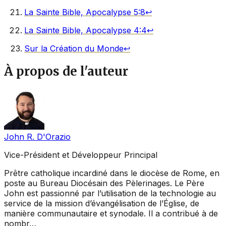
La Sainte Bible, Apocalypse 5:8
↩︎
La Sainte Bible, Apocalypse 4:4
↩︎
Sur la Création du Monde
↩︎
À propos de l'auteur
John R. D'Orazio
Vice-Président et Développeur Principal
Prêtre catholique incardiné dans le diocèse de Rome, en
poste au Bureau Diocésain des Pèlerinages. Le Père
John est passionné par l’utilisation de la technologie au
service de la mission d’évangélisation de l’Église, de
manière communautaire et synodale. Il a contribué à de
nombr…