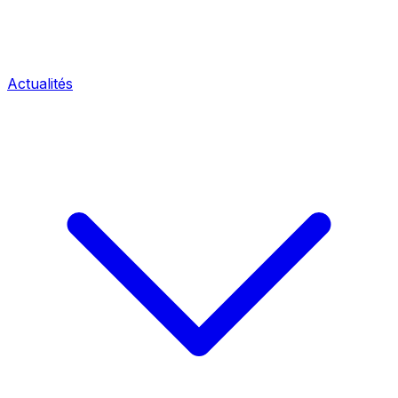
Actualités