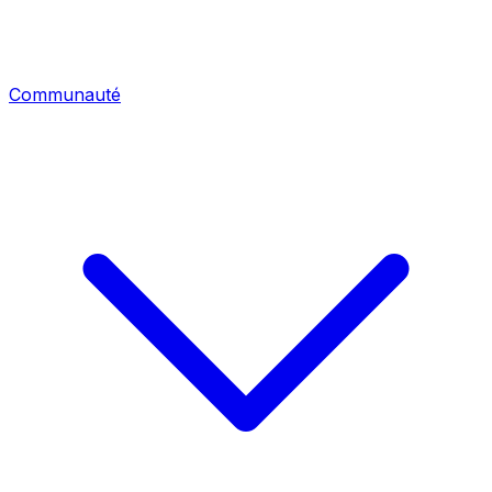
Communauté