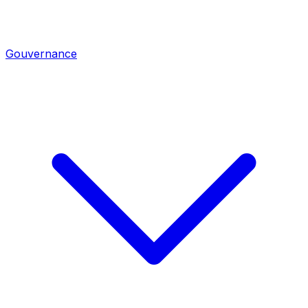
Gouvernance