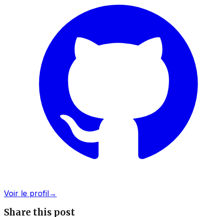
Voir le profil
→
Share this post