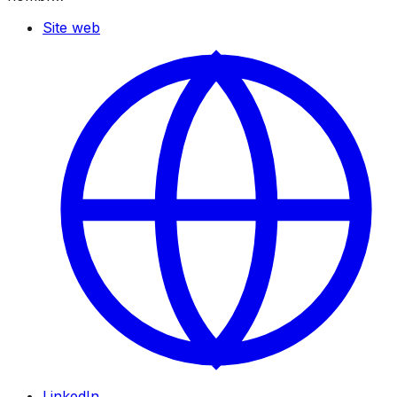
Site web
LinkedIn