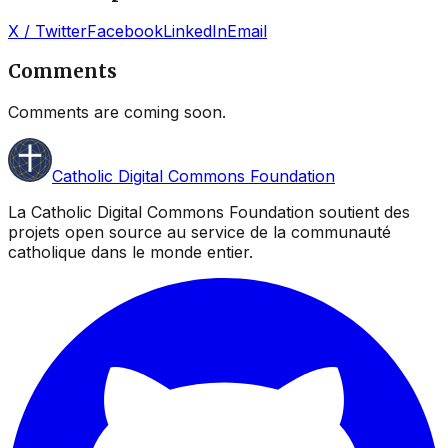
X / Twitter
Facebook
LinkedIn
Email
Comments
Comments are coming soon.
Catholic Digital Commons Foundation
La Catholic Digital Commons Foundation soutient des
projets open source au service de la communauté
catholique dans le monde entier.