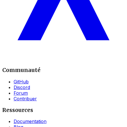
Communauté
GitHub
Discord
Forum
Contribuer
Ressources
Documentation