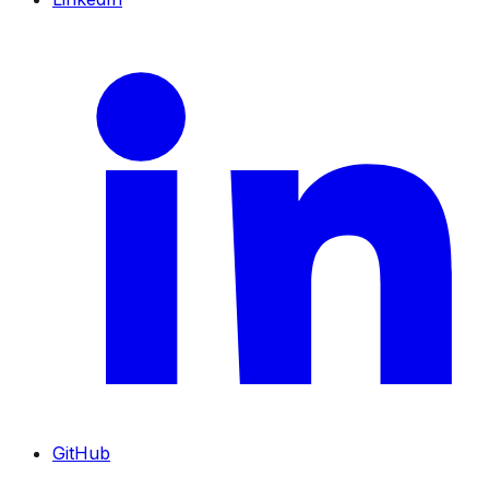
GitHub