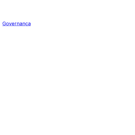
Governança