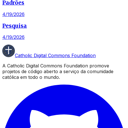
Padrões
4/19/2026
Pesquisa
4/19/2026
Catholic Digital Commons Foundation
A Catholic Digital Commons Foundation promove
projetos de código aberto a serviço da comunidade
católica em todo o mundo.