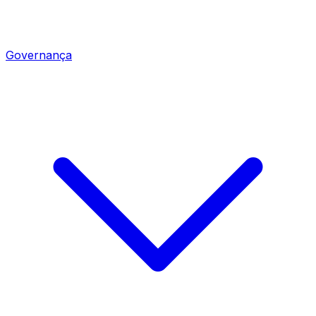
Governança