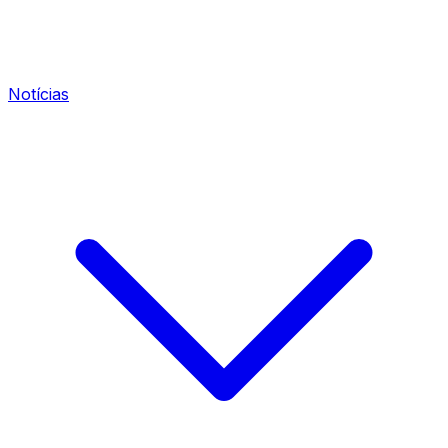
Notícias