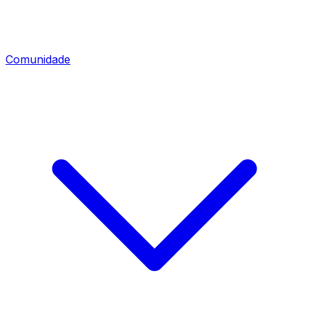
Comunidade