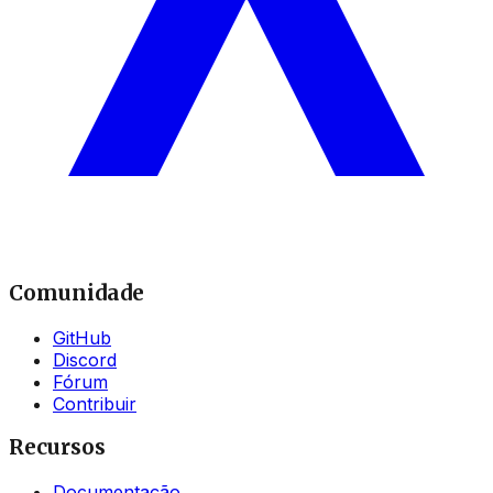
Comunidade
GitHub
Discord
Fórum
Contribuir
Recursos
Documentação