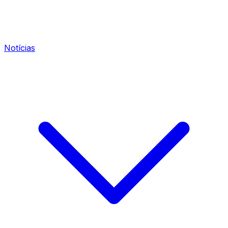
Notícias