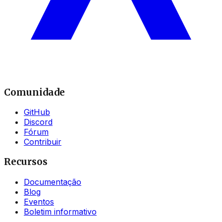
Comunidade
GitHub
Discord
Fórum
Contribuir
Recursos
Documentação
Blog
Eventos
Boletim informativo