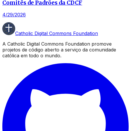
Comitês de Padrões da CDCF
4/29/2026
Catholic Digital Commons Foundation
A Catholic Digital Commons Foundation promove
projetos de código aberto a serviço da comunidade
católica em todo o mundo.