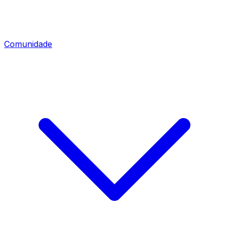
Comunidade