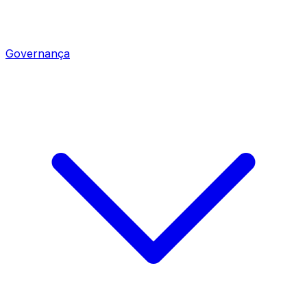
Governança