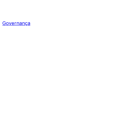
Governança