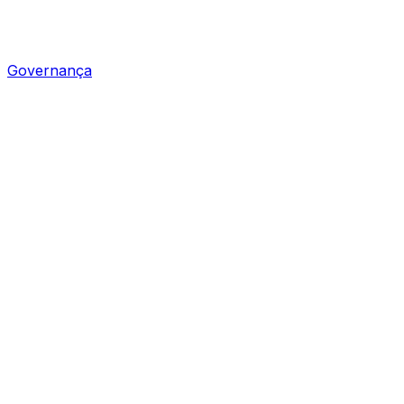
Governança