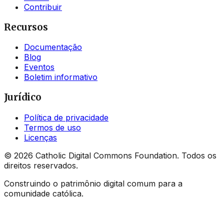
Contribuir
Recursos
Documentação
Blog
Eventos
Boletim informativo
Jurídico
Política de privacidade
Termos de uso
Licenças
©
2026
Catholic Digital Commons Foundation. Todos os
direitos reservados.
Construindo o patrimônio digital comum para a
comunidade católica.