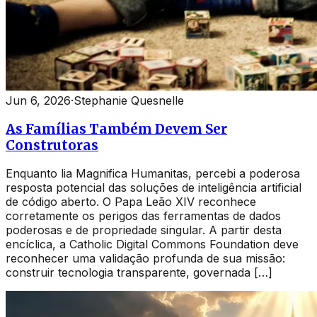
Jun 6, 2026
·
Stephanie Quesnelle
As Famílias Também Devem Ser
Construtoras
Enquanto lia Magnifica Humanitas, percebi a poderosa
resposta potencial das soluções de inteligência artificial
de código aberto. O Papa Leão XIV reconhece
corretamente os perigos das ferramentas de dados
poderosas e de propriedade singular. A partir desta
encíclica, a Catholic Digital Commons Foundation deve
reconhecer uma validação profunda de sua missão:
construir tecnologia transparente, governada […]