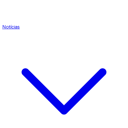
Notícias