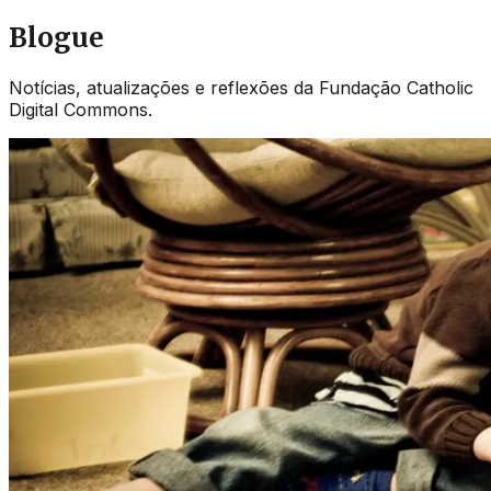
Blogue
Notícias, atualizações e reflexões da Fundação Catholic
Digital Commons.