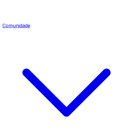
Comunidade