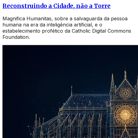
Reconstruindo a Cidade, não a Torre
Magnifica Humanitas, sobre a salvaguarda da pessoa
humana na era da inteligência artificial, e o
estabelecimento profético da Catholic Digital Commons
Foundation.