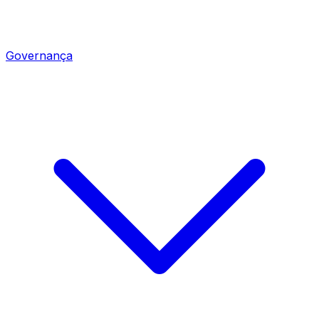
Governança