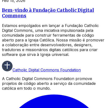
Feb 15, 2026
Bem-vindo à Fundação Catholic Digital
Commons
Estamos empolgados em lançar a Fundação Catholic
Digital Commons, uma iniciativa impulsionada pela
comunidade para construir ferramentas de código
aberto para a Igreja Católica. Nossa missão é promover
a colaboração entre desenvolvedores, designers,
tradutores e missionários digitais católicos para criar
software que sirva à Igreja universal.
Catholic Digital Commons Foundation
A Catholic Digital Commons Foundation promove
projetos de código aberto a serviço da comunidade
católica em todo o mundo.