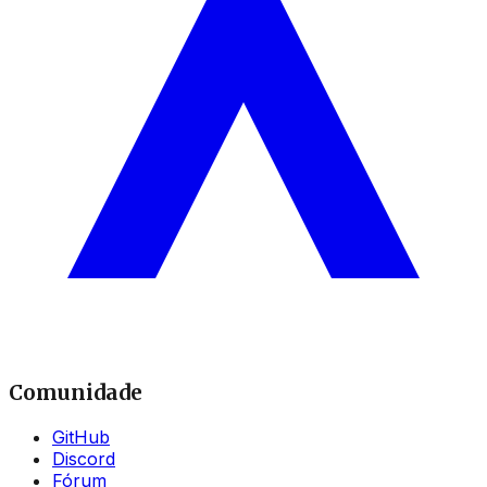
Comunidade
GitHub
Discord
Fórum