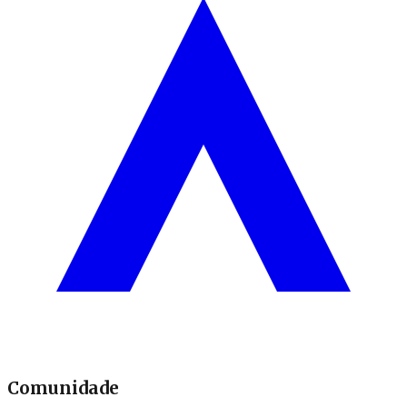
Comunidade