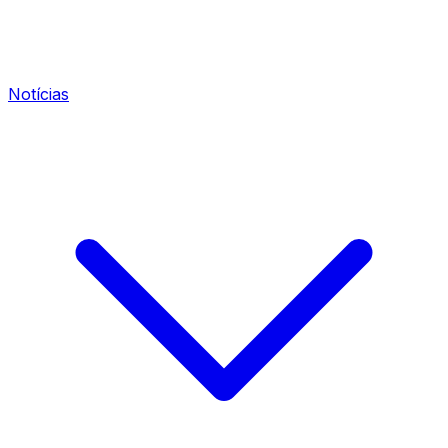
Notícias