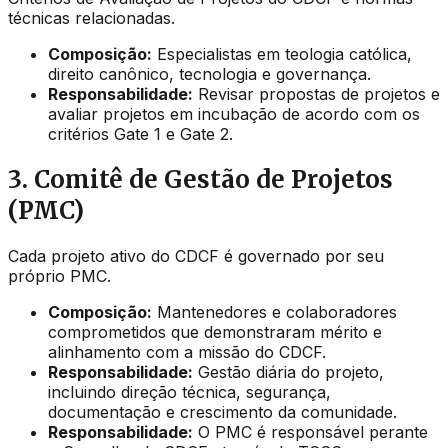
técnicas relacionadas.
Composição:
Especialistas em teologia católica,
direito canônico, tecnologia e governança.
Responsabilidade:
Revisar propostas de projetos e
avaliar projetos em incubação de acordo com os
critérios Gate 1 e Gate 2.
3. Comitê de Gestão de Projetos
(PMC)
Cada projeto ativo do CDCF é governado por seu
próprio PMC.
Composição:
Mantenedores e colaboradores
comprometidos que demonstraram mérito e
alinhamento com a missão do CDCF.
Responsabilidade:
Gestão diária do projeto,
incluindo direção técnica, segurança,
documentação e crescimento da comunidade.
Responsabilidade:
O PMC é responsável perante