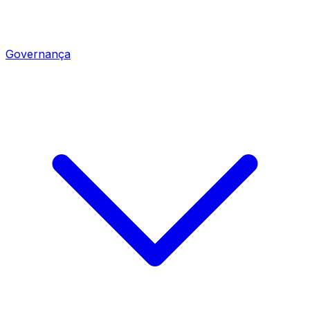
Governança