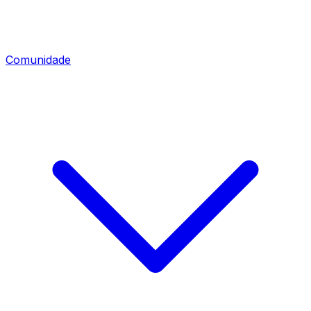
Comunidade