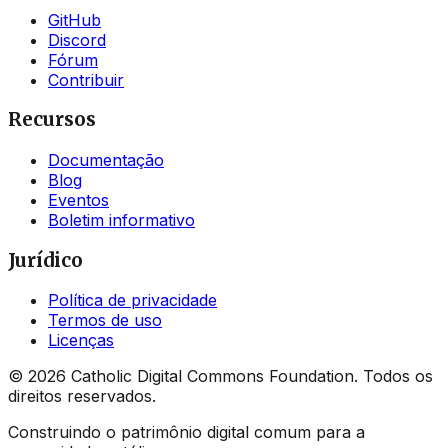
GitHub
Discord
Fórum
Contribuir
Recursos
Documentação
Blog
Eventos
Boletim informativo
Jurídico
Política de privacidade
Termos de uso
Licenças
©
2026
Catholic Digital Commons Foundation. Todos os
direitos reservados.
Construindo o patrimônio digital comum para a