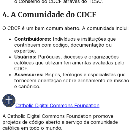
o Conselho do CDCF através do TCSC.
4. A Comunidade do CDCF
O CDCF é um bem comum aberto. A comunidade inclui:
Contribuidores:
Indivíduos e instituições que
contribuem com código, documentação ou
expertise.
Usuários:
Paróquias, dioceses e organizações
católicas que utilizam ferramentas avaliadas pelo
CDCF.
Assessores:
Bispos, teólogos e especialistas que
fornecem orientação sobre alinhamento de missão
e canônico.
Catholic Digital Commons Foundation
A Catholic Digital Commons Foundation promove
projetos de código aberto a serviço da comunidade
católica em todo o mundo.