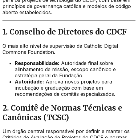
princípios de governança católica e modelos de código
aberto estabelecidos.
1. Conselho de Diretores do CDCF
O mais alto nível de supervisão da Catholic Digital
Commons Foundation.
Responsabilidade:
Autoridade final sobre
alinhamento de missão, escopo canônico e
estratégia geral da Fundação.
Autoridade:
Aprova novos projetos para
incubação e graduação com base em
recomendações de comitês especializados.
2. Comitê de Normas Técnicas e
Canônicas (TCSC)
Um órgão central responsável por definir e manter os
Critérios de Avaliação de Projetos do CDCF e normas