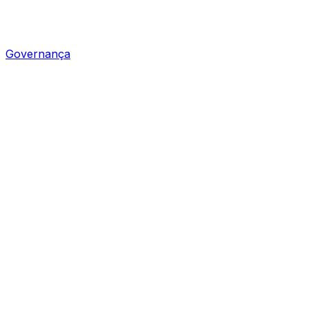
Governança